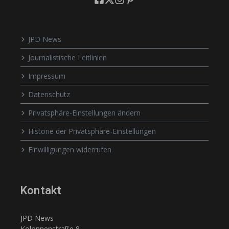
JPD News
Journalistische Leitlinien
Impressum
Datenschutz
Privatsphäre-Einstellungen ändern
Historie der Privatsphäre-Einstellungen
Einwilligungen widerrufen
Kontakt
JPD News
Kolonnenstraße 8