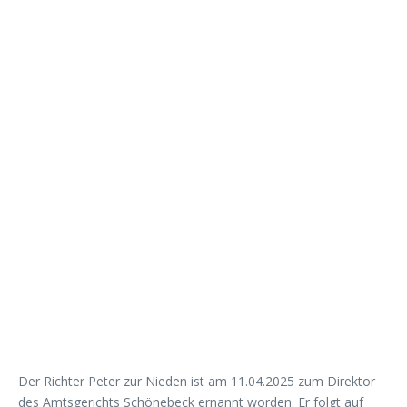
Der Richter Peter zur Nieden ist am 11.04.2025 zum Direktor
des Amtsgerichts Schönebeck ernannt worden. Er folgt auf