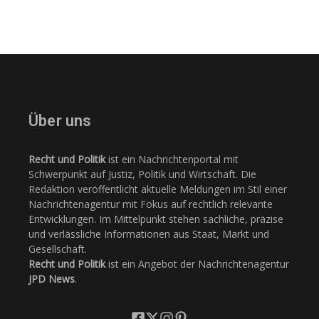
Über uns
Recht und Politik
ist ein Nachrichtenportal mit
Schwerpunkt auf Justiz, Politik und Wirtschaft. Die
Redaktion veröffentlicht aktuelle Meldungen im Stil einer
Nachrichtenagentur mit Fokus auf rechtlich relevante
Entwicklungen. Im Mittelpunkt stehen sachliche, präzise
und verlässliche Informationen aus Staat, Markt und
Gesellschaft.
Recht und Politik
ist ein Angebot der Nachrichtenagentur
JPD News
.