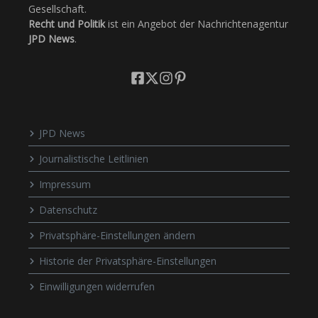
Gesellschaft.
Recht und Politik
ist ein Angebot der Nachrichtenagentur
JPD News
.
JPD News
Journalistische Leitlinien
Impressum
Datenschutz
Privatsphäre-Einstellungen ändern
Historie der Privatsphäre-Einstellungen
Einwilligungen widerrufen