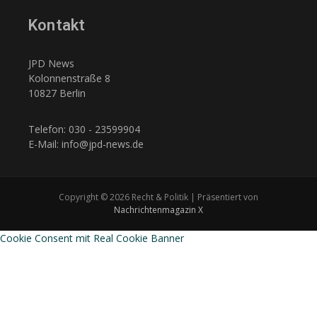
Kontakt
JPD News
Kolonnenstraße 8
10827 Berlin
Telefon: 030 - 23599904
E-Mail: info@jpd-news.de
Copyright © 2026 Recht & Politik | Präsentiert von
Nachrichtenmagazin X
Cookie Consent mit Real Cookie Banner