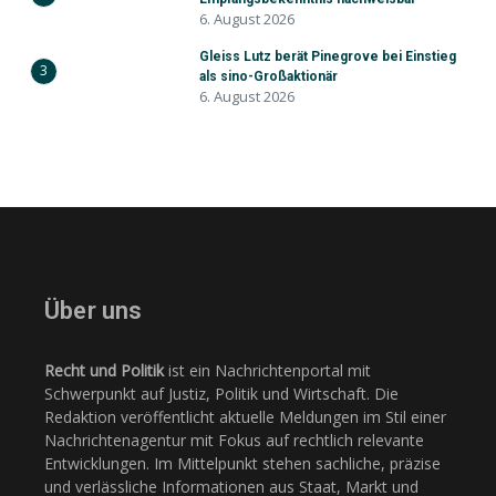
6. August 2026
Gleiss Lutz berät Pinegrove bei Einstieg
3
als sino-Großaktionär
6. August 2026
Über uns
Recht und Politik
ist ein Nachrichtenportal mit
Schwerpunkt auf Justiz, Politik und Wirtschaft. Die
Redaktion veröffentlicht aktuelle Meldungen im Stil einer
Nachrichtenagentur mit Fokus auf rechtlich relevante
Entwicklungen. Im Mittelpunkt stehen sachliche, präzise
und verlässliche Informationen aus Staat, Markt und