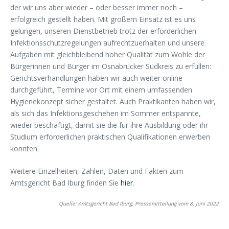
der wir uns aber wieder – oder besser immer noch –
erfolgreich gestellt haben. Mit großem Einsatz ist es uns
gelungen, unseren Dienstbetrieb trotz der erforderlichen
Infektionsschutzregelungen aufrechtzuerhalten und unsere
Aufgaben mit gleichbleibend hoher Qualität zum Wohle der
Bürgerinnen und Bürger im Osnabrücker Südkreis zu erfüllen:
Gerichtsverhandlungen haben wir auch weiter online
durchgeführt, Termine vor Ort mit einem umfassenden
Hygienekonzept sicher gestaltet. Auch Praktikanten haben wir,
als sich das Infektionsgeschehen im Sommer entspannte,
wieder beschäftigt, damit sie die für ihre Ausbildung oder ihr
Studium erforderlichen praktischen Qualifikationen erwerben
konnten.
Weitere Einzelheiten, Zahlen, Daten und Fakten zum
Amtsgericht Bad Iburg finden Sie
hier
.
Quelle: Amtsgericht Bad Iburg, Pressemitteilung vom 8. Juni 2022