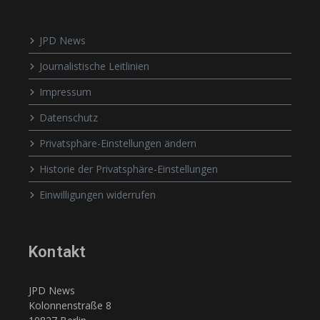
JPD News
Journalistische Leitlinien
Impressum
Datenschutz
Privatsphäre-Einstellungen ändern
Historie der Privatsphäre-Einstellungen
Einwilligungen widerrufen
Kontakt
JPD News
Kolonnenstraße 8