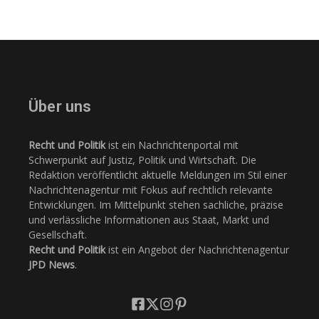
Über uns
Recht und Politik
ist ein Nachrichtenportal mit
Schwerpunkt auf Justiz, Politik und Wirtschaft. Die
Redaktion veröffentlicht aktuelle Meldungen im Stil einer
Nachrichtenagentur mit Fokus auf rechtlich relevante
Entwicklungen. Im Mittelpunkt stehen sachliche, präzise
und verlässliche Informationen aus Staat, Markt und
Gesellschaft.
Recht und Politik
ist ein Angebot der Nachrichtenagentur
JPD News
.