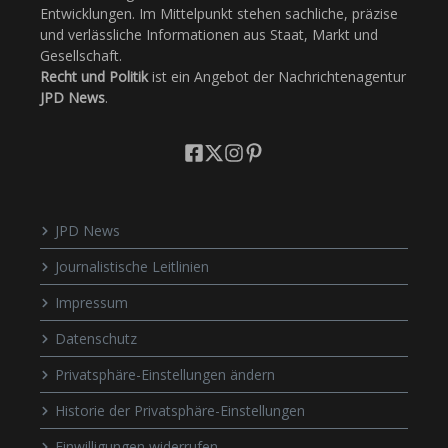
Entwicklungen. Im Mittelpunkt stehen sachliche, präzise
und verlässliche Informationen aus Staat, Markt und
Gesellschaft.
Recht und Politik
ist ein Angebot der Nachrichtenagentur
JPD News
.
JPD News
Journalistische Leitlinien
Impressum
Datenschutz
Privatsphäre-Einstellungen ändern
Historie der Privatsphäre-Einstellungen
Einwilligungen widerrufen