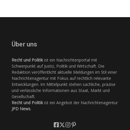
Über uns
Recht und Politik
ist ein Nachrichtenportal mit
Schwerpunkt auf Justiz, Politik und Wirtschaft. Die
Redaktion veröffentlicht aktuelle Meldungen im Stil einer
Nachrichtenagentur mit Fokus auf rechtlich relevante
Entwicklungen. Im Mittelpunkt stehen sachliche, präzise
und verlässliche Informationen aus Staat, Markt und
Gesellschaft.
Recht und Politik
ist ein Angebot der Nachrichtenagentur
JPD News
.