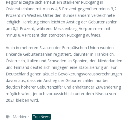
Regional zeigte sich erneut ein stärkerer Rückgang in
Ostdeutschland mit minus 4,5 Prozent gegenüber minus 3,2
Prozent im Westen. Unter den Bundesländern verzeichnete
lediglich Hamburg einen leichten Anstieg der Geburtenzahlen
um 0,5 Prozent, während Mecklenburg-Vorpommern mit
minus 8,4 Prozent den stärksten Rückgang aufwies.
Auch in mehreren Staaten der Europäischen Union wurden
sinkende Geburtenzahlen registriert, darunter in Frankreich,
Österreich, Italien und Schweden. In Spanien, den Niederlanden
und Finnland deutet sich hingegen eine Stabilisierung an. Für
Deutschland gehen aktuelle Bevölkerungsvorausberechnungen
davon aus, dass ein Anstieg der Geburtenzahlen nur bei
deutlich höherer Geburtenziffer und anhaltender Zuwanderung
möglich wäre, jedoch voraussichtlich unter dem Niveau von
2021 bleiben wird.
Markiert:
Top News