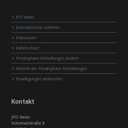
JPD News
Journalistische Leitlinien
Impressum
Datenschutz
Privatsphäre-Einstellungen ändern
Historie der Privatsphäre-Einstellungen
Einwilligungen widerrufen
Kontakt
JPD News
Kolonnenstraße 8