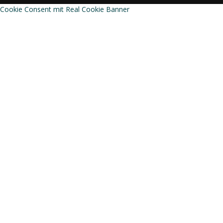
Cookie Consent mit Real Cookie Banner