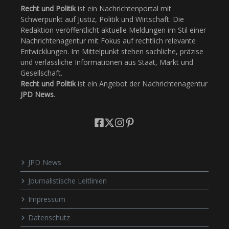
Recht und Politik
ist ein Nachrichtenportal mit
Schwerpunkt auf Justiz, Politik und Wirtschaft. Die
Redaktion veröffentlicht aktuelle Meldungen im Stil einer
Nachrichtenagentur mit Fokus auf rechtlich relevante
Entwicklungen. Im Mittelpunkt stehen sachliche, präzise
und verlässliche Informationen aus Staat, Markt und
Gesellschaft.
Recht und Politik
ist ein Angebot der Nachrichtenagentur
JPD News
.
JPD News
Journalistische Leitlinien
Impressum
Datenschutz