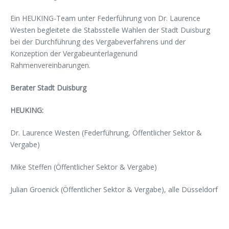
Ein HEUKING-Team unter Federführung von Dr. Laurence
Westen begleitete die Stabsstelle Wahlen der Stadt Duisburg
bei der Durchführung des Vergabeverfahrens und der
Konzeption der Vergabeunterlagenund
Rahmenvereinbarungen.
Berater Stadt Duisburg
HEUKING:
Dr. Laurence Westen (Federführung, Öffentlicher Sektor &
Vergabe)
Mike Steffen (Öffentlicher Sektor & Vergabe)
Julian Groenick (Öffentlicher Sektor & Vergabe), alle Düsseldorf