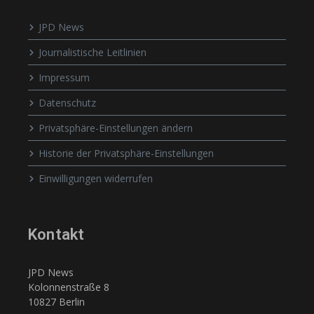
JPD News
Journalistische Leitlinien
Impressum
Datenschutz
Privatsphäre-Einstellungen ändern
Historie der Privatsphäre-Einstellungen
Einwilligungen widerrufen
Kontakt
JPD News
Kolonnenstraße 8
10827 Berlin