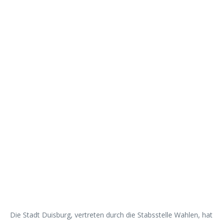
Die Stadt Duisburg, vertreten durch die Stabsstelle Wahlen, hat