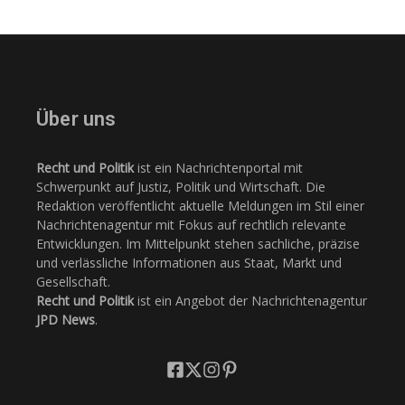
Über uns
Recht und Politik
ist ein Nachrichtenportal mit
Schwerpunkt auf Justiz, Politik und Wirtschaft. Die
Redaktion veröffentlicht aktuelle Meldungen im Stil einer
Nachrichtenagentur mit Fokus auf rechtlich relevante
Entwicklungen. Im Mittelpunkt stehen sachliche, präzise
und verlässliche Informationen aus Staat, Markt und
Gesellschaft.
Recht und Politik
ist ein Angebot der Nachrichtenagentur
JPD News
.