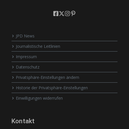
JPD News
Journalistische Leitlinien
Impressum
Datenschutz
Privatsphäre-Einstellungen ändern
Historie der Privatsphäre-Einstellungen
Einwilligungen widerrufen
Kontakt