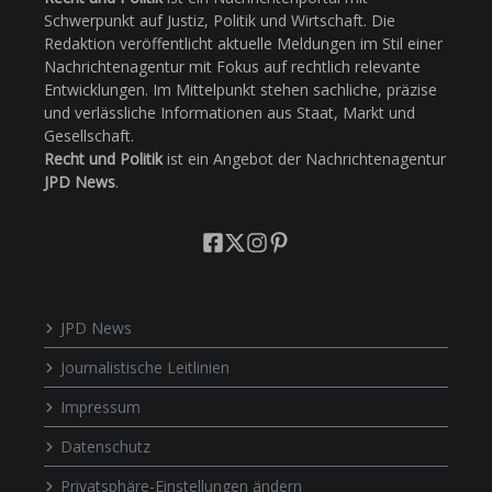
Schwerpunkt auf Justiz, Politik und Wirtschaft. Die
Redaktion veröffentlicht aktuelle Meldungen im Stil einer
Nachrichtenagentur mit Fokus auf rechtlich relevante
Entwicklungen. Im Mittelpunkt stehen sachliche, präzise
und verlässliche Informationen aus Staat, Markt und
Gesellschaft.
Recht und Politik
ist ein Angebot der Nachrichtenagentur
JPD News
.
JPD News
Journalistische Leitlinien
Impressum
Datenschutz
Privatsphäre-Einstellungen ändern