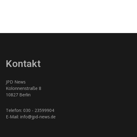
Kontakt
JPD News
Kolonnenstraße 8
10827 Berlin
Telefon: 030 - 23599904
E-Mail: info@jpd-news.de