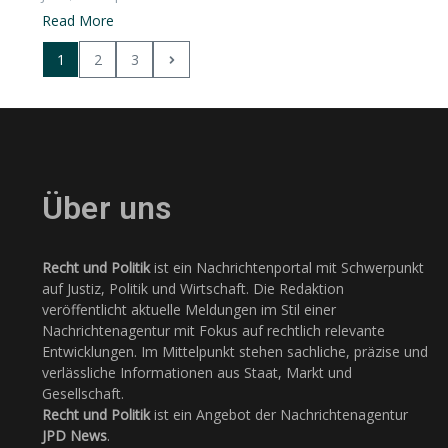
Read More
1
2
3
Über uns
Recht und Politik
ist ein Nachrichtenportal mit Schwerpunkt
auf Justiz, Politik und Wirtschaft. Die Redaktion
veröffentlicht aktuelle Meldungen im Stil einer
Nachrichtenagentur mit Fokus auf rechtlich relevante
Entwicklungen. Im Mittelpunkt stehen sachliche, präzise und
verlässliche Informationen aus Staat, Markt und
Gesellschaft.
Recht und Politik
ist ein Angebot der Nachrichtenagentur
JPD News
.