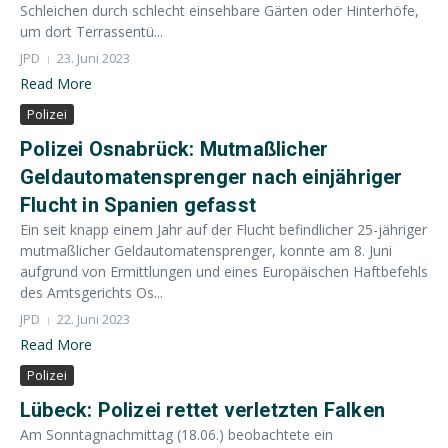
Schleichen durch schlecht einsehbare Gärten oder Hinterhöfe,
um dort Terrassentü...
JPD
23. Juni 2023
Read More
Polizei
Polizei Osnabrück: Mutmaßlicher
Geldautomatensprenger nach einjähriger
Flucht in Spanien gefasst
Ein seit knapp einem Jahr auf der Flucht befindlicher 25-jähriger
mutmaßlicher Geldautomatensprenger, konnte am 8. Juni
aufgrund von Ermittlungen und eines Europäischen Haftbefehls
des Amtsgerichts Os...
JPD
22. Juni 2023
Read More
Polizei
Lübeck: Polizei rettet verletzten Falken
Am Sonntagnachmittag (18.06.) beobachtete ein