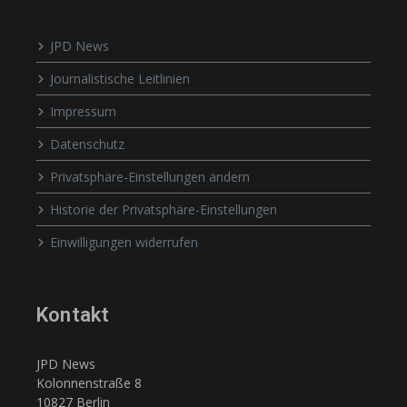
JPD News
Journalistische Leitlinien
Impressum
Datenschutz
Privatsphäre-Einstellungen ändern
Historie der Privatsphäre-Einstellungen
Einwilligungen widerrufen
Kontakt
JPD News
Kolonnenstraße 8
10827 Berlin