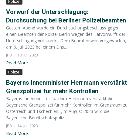
Polizei
Vorwurf der Unterschlagung:
Durchsuchung bei Berliner Polizeibeamten
Gestern Abend wurde ein Durchsuchungsbeschluss gegen
einen Beamten der Polizei Berlin wegen des Tatvorwurfs der
Unterschlagung vollstreckt. Dem Beamten wird vorgeworfen,
am 6. Juli 2023 bei einem Eins...
JPD
18. Juli 2023
Read More
Polizei
Bayerns Innenminister Herrmann verstärkt
Grenzpolizei für mehr Kontrollen
Bayerns Innenminister Joachim Herrmann verstärkt die
Bayerische Grenzpolizei für mehr Kontrollen im Grenzraum zu
Österreich und Tschechien. „Im August 2023 wird die
Bayerische Bereitschaftspoliz...
JPD
14. Juli 2023
Read More