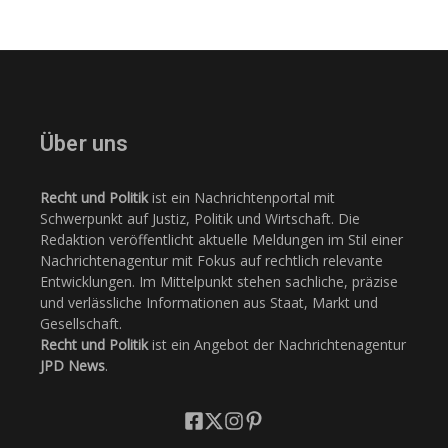
Über uns
Recht und Politik
ist ein Nachrichtenportal mit
Schwerpunkt auf Justiz, Politik und Wirtschaft. Die
Redaktion veröffentlicht aktuelle Meldungen im Stil einer
Nachrichtenagentur mit Fokus auf rechtlich relevante
Entwicklungen. Im Mittelpunkt stehen sachliche, präzise
und verlässliche Informationen aus Staat, Markt und
Gesellschaft.
Recht und Politik
ist ein Angebot der Nachrichtenagentur
JPD News
.