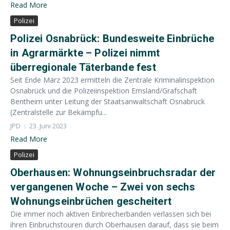
Read More
Polizei
Polizei Osnabrück: Bundesweite Einbrüche
in Agrarmärkte – Polizei nimmt
überregionale Täterbande fest
Seit Ende März 2023 ermitteln die Zentrale Kriminalinspektion
Osnabrück und die Polizeiinspektion Emsland/Grafschaft
Bentheim unter Leitung der Staatsanwaltschaft Osnabrück
(Zentralstelle zur Bekämpfu...
JPD
23. Juni 2023
Read More
Polizei
Oberhausen: Wohnungseinbruchsradar der
vergangenen Woche – Zwei von sechs
Wohnungseinbrüchen gescheitert
Die immer noch aktiven Einbrecherbanden verlassen sich bei
ihren Einbruchstouren durch Oberhausen darauf, dass sie beim