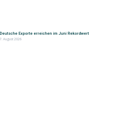
Deutsche Exporte erreichen im Juni Rekordwert
7. August 2026