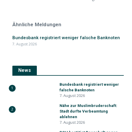
Ähnliche Meldungen
Bundesbank registriert weniger falsche Banknoten
7. August 2026
News
Bundesbank registriert weniger
1
falsche Banknoten
7. August 2026
Nähe zur Muslimbruderschaft:
2
Stadt durfte Verbeamtung
ablehnen
7. August 2026