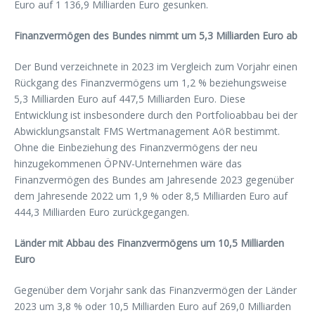
Euro auf 1 136,9 Milliarden Euro gesunken.
Finanzvermögen des Bundes nimmt um 5,3 Milliarden Euro ab
Der Bund verzeichnete in 2023 im Vergleich zum Vorjahr einen
Rückgang des Finanzvermögens um 1,2 % beziehungsweise
5,3 Milliarden Euro auf 447,5 Milliarden Euro. Diese
Entwicklung ist insbesondere durch den Portfolioabbau bei der
Abwicklungsanstalt FMS Wertmanagement AöR bestimmt.
Ohne die Einbeziehung des Finanzvermögens der neu
hinzugekommenen ÖPNV-Unternehmen wäre das
Finanzvermögen des Bundes am Jahresende 2023 gegenüber
dem Jahresende 2022 um 1,9 % oder 8,5 Milliarden Euro auf
444,3 Milliarden Euro zurückgegangen.
Länder mit Abbau des Finanzvermögens um 10,5 Milliarden
Euro
Gegenüber dem Vorjahr sank das Finanzvermögen der Länder
2023 um 3,8 % oder 10,5 Milliarden Euro auf 269,0 Milliarden