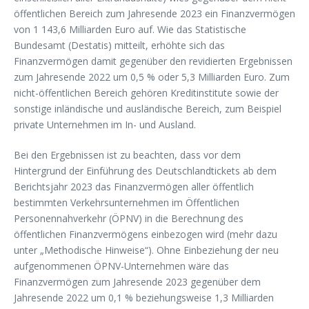
öffentlichen Bereich zum Jahresende 2023 ein Finanzvermögen
von 1 143,6 Milliarden Euro auf. Wie das Statistische
Bundesamt (Destatis) mitteilt, erhöhte sich das
Finanzvermögen damit gegenüber den revidierten Ergebnissen
zum Jahresende 2022 um 0,5 % oder 5,3 Milliarden Euro. Zum
nicht-öffentlichen Bereich gehören Kreditinstitute sowie der
sonstige inländische und ausländische Bereich, zum Beispiel
private Unternehmen im In- und Ausland.
Bei den Ergebnissen ist zu beachten, dass vor dem
Hintergrund der Einführung des Deutschlandtickets ab dem
Berichtsjahr 2023 das Finanzvermögen aller öffentlich
bestimmten Verkehrsunternehmen im Öffentlichen
Personennahverkehr (ÖPNV) in die Berechnung des
öffentlichen Finanzvermögens einbezogen wird (mehr dazu
unter „Methodische Hinweise“). Ohne Einbeziehung der neu
aufgenommenen ÖPNV-Unternehmen wäre das
Finanzvermögen zum Jahresende 2023 gegenüber dem
Jahresende 2022 um 0,1 % beziehungsweise 1,3 Milliarden