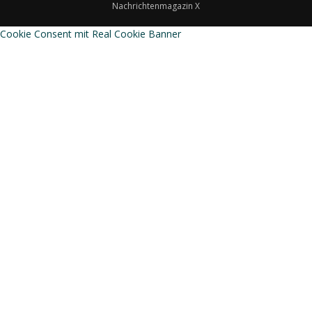
Nachrichtenmagazin X
Cookie Consent mit Real Cookie Banner