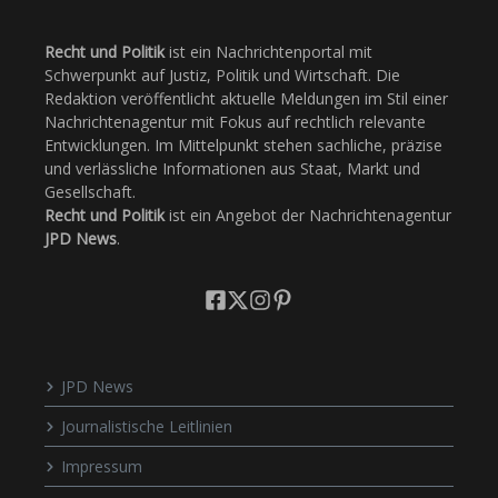
Recht und Politik
ist ein Nachrichtenportal mit
Schwerpunkt auf Justiz, Politik und Wirtschaft. Die
Redaktion veröffentlicht aktuelle Meldungen im Stil einer
Nachrichtenagentur mit Fokus auf rechtlich relevante
Entwicklungen. Im Mittelpunkt stehen sachliche, präzise
und verlässliche Informationen aus Staat, Markt und
Gesellschaft.
Recht und Politik
ist ein Angebot der Nachrichtenagentur
JPD News
.
JPD News
Journalistische Leitlinien
Impressum