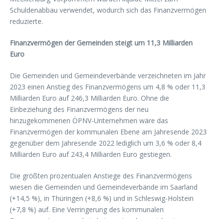
Schuldenabbau verwendet, wodurch sich das Finanzvermögen
reduzierte.
Finanzvermögen der Gemeinden steigt um 11,3 Milliarden
Euro
Die Gemeinden und Gemeindeverbände verzeichneten im Jahr
2023 einen Anstieg des Finanzvermögens um 4,8 % oder 11,3
Milliarden Euro auf 246,3 Milliarden Euro. Ohne die
Einbeziehung des Finanzvermögens der neu
hinzugekommenen ÖPNV-Unternehmen wäre das
Finanzvermögen der kommunalen Ebene am Jahresende 2023
gegenüber dem Jahresende 2022 lediglich um 3,6 % oder 8,4
Milliarden Euro auf 243,4 Milliarden Euro gestiegen.
Die größten prozentualen Anstiege des Finanzvermögens
wiesen die Gemeinden und Gemeindeverbände im Saarland
(+14,5 %), in Thüringen (+8,6 %) und in Schleswig-Holstein
(+7,8 %) auf. Eine Verringerung des kommunalen