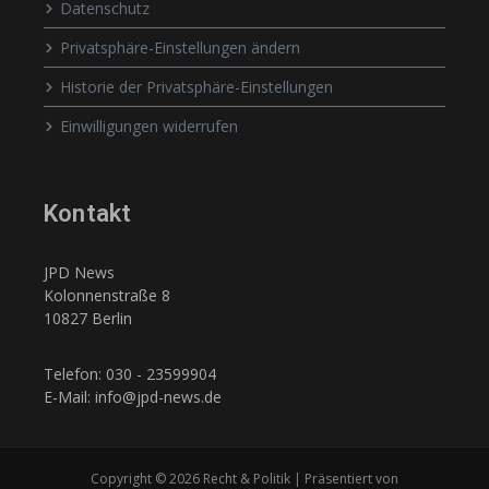
Datenschutz
Privatsphäre-Einstellungen ändern
Historie der Privatsphäre-Einstellungen
Einwilligungen widerrufen
Kontakt
JPD News
Kolonnenstraße 8
10827 Berlin
Telefon: 030 - 23599904
E-Mail: info@jpd-news.de
Copyright © 2026 Recht & Politik | Präsentiert von