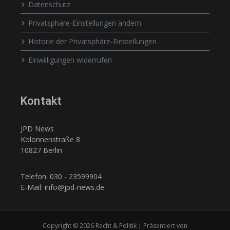
Datenschutz
Privatsphäre-Einstellungen ändern
Historie der Privatsphäre-Einstellungen
Einwilligungen widerrufen
Kontakt
JPD News
Kolonnenstraße 8
10827 Berlin
Telefon: 030 - 23599904
E-Mail: info@jpd-news.de
Copyright © 2026 Recht & Politik | Präsentiert von