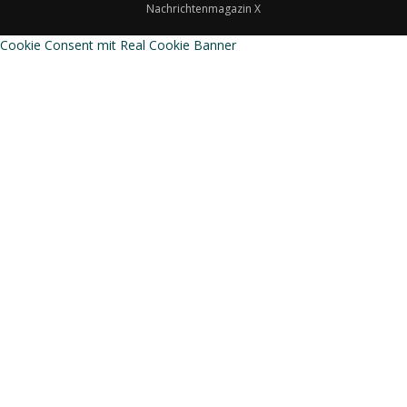
Nachrichtenmagazin X
Cookie Consent mit Real Cookie Banner