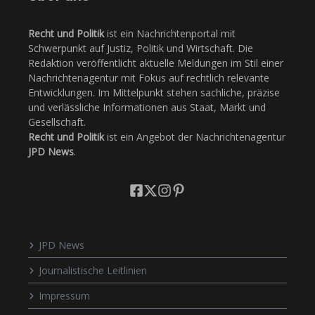
Recht und Politik
ist ein Nachrichtenportal mit
Schwerpunkt auf Justiz, Politik und Wirtschaft. Die
Redaktion veröffentlicht aktuelle Meldungen im Stil einer
Nachrichtenagentur mit Fokus auf rechtlich relevante
Entwicklungen. Im Mittelpunkt stehen sachliche, präzise
und verlässliche Informationen aus Staat, Markt und
Gesellschaft.
Recht und Politik
ist ein Angebot der Nachrichtenagentur
JPD News
.
JPD News
Journalistische Leitlinien
Impressum