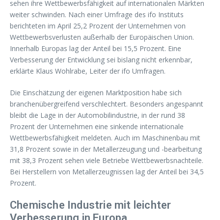
sehen ihre Wettbewerbsfähigkeit auf internationalen Märkten
weiter schwinden. Nach einer Umfrage des ifo Instituts
berichteten im April 25,2 Prozent der Unternehmen von
Wettbewerbsverlusten außerhalb der Europäischen Union.
Innerhalb Europas lag der Anteil bei 15,5 Prozent. Eine
Verbesserung der Entwicklung sei bislang nicht erkennbar,
erklärte Klaus Wohlrabe, Leiter der ifo Umfragen.
Die Einschätzung der eigenen Marktposition habe sich
branchenübergreifend verschlechtert. Besonders angespannt
bleibt die Lage in der Automobilindustrie, in der rund 38
Prozent der Unternehmen eine sinkende internationale
Wettbewerbsfähigkeit meldeten. Auch im Maschinenbau mit
31,8 Prozent sowie in der Metallerzeugung und -bearbeitung
mit 38,3 Prozent sehen viele Betriebe Wettbewerbsnachteile.
Bei Herstellern von Metallerzeugnissen lag der Anteil bei 34,5
Prozent.
Chemische Industrie mit leichter
Verbesserung in Europa