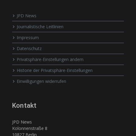
JPD News
Journalistische Leitlinien
Impressum
Datenschutz
Privatsphäre-Einstellungen ändern
Historie der Privatsphäre-Einstellungen
Einwilligungen widerrufen
Kontakt
JPD News
Kolonnenstraße 8
10827 Berlin