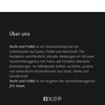
Über uns
Recht und Politik
ist ein Nachrichtenportal mit
Schwerpunkt auf Justiz, Politik und Wirtschaft. Die
Redaktion veröffentlicht aktuelle Meldungen im Stil einer
Nachrichtenagentur mit Fokus auf rechtlich relevante
Entwicklungen. Im Mittelpunkt stehen sachliche, präzise
und verlässliche Informationen aus Staat, Markt und
Gesellschaft.
Recht und Politik
ist ein Angebot der Nachrichtenagentur
JPD News
.