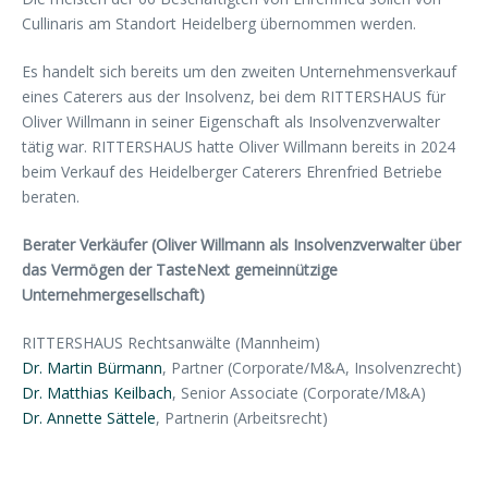
Cullinaris am Standort Heidelberg übernommen werden.
Es handelt sich bereits um den zweiten Unternehmensverkauf
eines Caterers aus der Insolvenz, bei dem RITTERSHAUS für
Oliver Willmann in seiner Eigenschaft als Insolvenzverwalter
tätig war. RITTERSHAUS hatte Oliver Willmann bereits in 2024
beim Verkauf des Heidelberger Caterers Ehrenfried Betriebe
beraten.
Berater Verkäufer (Oliver Willmann als Insolvenzverwalter über
das Vermögen der TasteNext gemeinnützige
Unternehmergesellschaft)
RITTERSHAUS Rechtsanwälte (Mannheim)
Dr. Martin Bürmann
, Partner (Corporate/M&A, Insolvenzrecht)
Dr. Matthias Keilbach
, Senior Associate (Corporate/M&A)
Dr. Annette Sättele
, Partnerin (Arbeitsrecht)