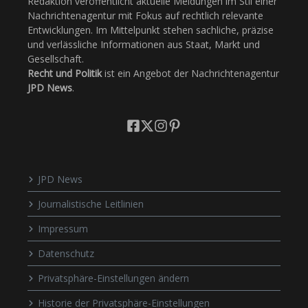
Redaktion veröffentlicht aktuelle Meldungen im Stil einer
Nachrichtenagentur mit Fokus auf rechtlich relevante
Entwicklungen. Im Mittelpunkt stehen sachliche, präzise
und verlässliche Informationen aus Staat, Markt und
Gesellschaft.
Recht und Politik
ist ein Angebot der Nachrichtenagentur
JPD News
.
JPD News
Journalistische Leitlinien
Impressum
Datenschutz
Privatsphäre-Einstellungen ändern
Historie der Privatsphäre-Einstellungen