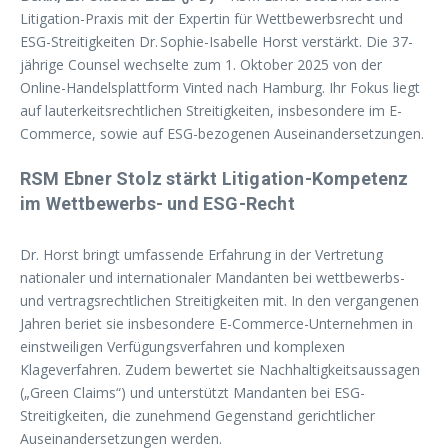
Litigation-Praxis mit der Expertin für Wettbewerbsrecht und
ESG-Streitigkeiten Dr. Sophie-Isabelle Horst verstärkt. Die 37-
jährige Counsel wechselte zum 1. Oktober 2025 von der
Online-Handelsplattform Vinted nach Hamburg. Ihr Fokus liegt
auf lauterkeitsrechtlichen Streitigkeiten, insbesondere im E-
Commerce, sowie auf ESG-bezogenen Auseinandersetzungen.
RSM Ebner Stolz stärkt Litigation-Kompetenz
im Wettbewerbs- und ESG-Recht
Dr. Horst bringt umfassende Erfahrung in der Vertretung
nationaler und internationaler Mandanten bei wettbewerbs-
und vertragsrechtlichen Streitigkeiten mit. In den vergangenen
Jahren beriet sie insbesondere E-Commerce-Unternehmen in
einstweiligen Verfügungsverfahren und komplexen
Klageverfahren. Zudem bewertet sie Nachhaltigkeitsaussagen
(„Green Claims“) und unterstützt Mandanten bei ESG-
Streitigkeiten, die zunehmend Gegenstand gerichtlicher
Auseinandersetzungen werden.