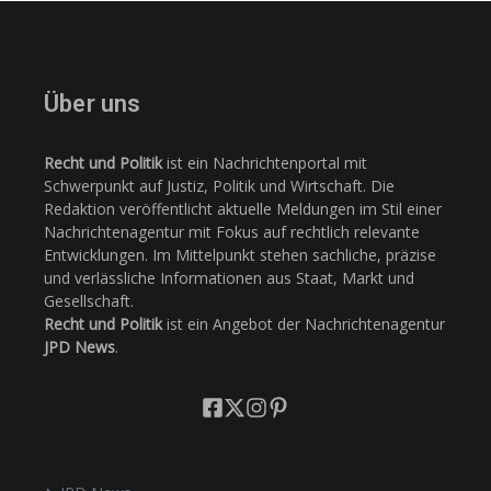
Über uns
Recht und Politik
ist ein Nachrichtenportal mit
Schwerpunkt auf Justiz, Politik und Wirtschaft. Die
Redaktion veröffentlicht aktuelle Meldungen im Stil einer
Nachrichtenagentur mit Fokus auf rechtlich relevante
Entwicklungen. Im Mittelpunkt stehen sachliche, präzise
und verlässliche Informationen aus Staat, Markt und
Gesellschaft.
Recht und Politik
ist ein Angebot der Nachrichtenagentur
JPD News
.