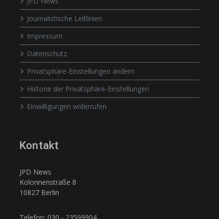
JPD News
Journalistische Leitlinien
Impressum
Datenschutz
Privatsphäre-Einstellungen ändern
Historie der Privatsphäre-Einstellungen
Einwilligungen widerrufen
Kontakt
JPD News
Kolonnenstraße 8
10827 Berlin
Telefon: 030 - 23599904