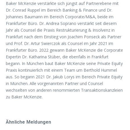
Baker McKenzie verstärkte sich jüngst auf Partnerebene mit
Dr. Conrad Ruppel im Bereich Banking & Finance und Dr.
Johannes Baumann im Bereich Corporate/M&A, beide im
Frankfurter Büro. Dr. Andrea Soprano verstärkt seit diesem
Jahr als Counsel die Praxis Restrukturierung & Insolvenz in
Frankfurt nach dem Einstieg von Joachim Ponseck als Partner
und Prof. Dr. Artur Swierczok als Counsel im Jahr 2021 im
Frankfurter Büro. 2022 gewann Baker McKenzie die Corporate
Expertin Dr. Katharina Stüber, die ebenfalls in Frankfurt
begann. In München baut Baker McKenzie seine Private Equity
Praxis kontinuierlich mit einem Team um Berthold Hummel
aus. So begann 2021 Dr. Jakub Lorys im Bereich Private Equity
in München. Alle vorgenannten Partner und Counsel
wechselten von anderen renommierten Transaktionskanzleien
zu Baker McKenzie.
Ähnliche Meldungen