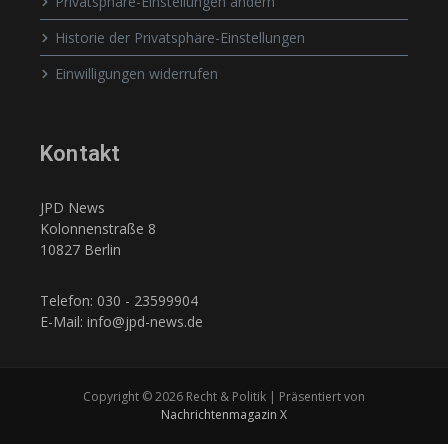
Privatsphäre-Einstellungen ändern
Historie der Privatsphäre-Einstellungen
Einwilligungen widerrufen
Kontakt
JPD News
Kolonnenstraße 8
10827 Berlin
Telefon: 030 - 23599904
E-Mail: info@jpd-news.de
Copyright © 2026 Recht & Politik | Präsentiert von
Nachrichtenmagazin X