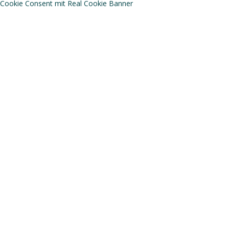
Cookie Consent mit Real Cookie Banner