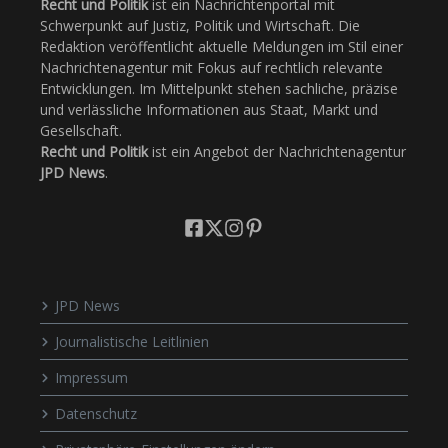
Recht und Politik
ist ein Nachrichtenportal mit
Schwerpunkt auf Justiz, Politik und Wirtschaft. Die
Redaktion veröffentlicht aktuelle Meldungen im Stil einer
Nachrichtenagentur mit Fokus auf rechtlich relevante
Entwicklungen. Im Mittelpunkt stehen sachliche, präzise
und verlässliche Informationen aus Staat, Markt und
Gesellschaft.
Recht und Politik
ist ein Angebot der Nachrichtenagentur
JPD News
.
JPD News
Journalistische Leitlinien
Impressum
Datenschutz