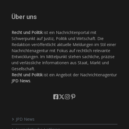
Über uns
Recht und Politik
ist ein Nachrichtenportal mit
Schwerpunkt auf Justiz, Politik und Wirtschaft. Die
Redaktion veröffentlicht aktuelle Meldungen im Stil einer
Nachrichtenagentur mit Fokus auf rechtlich relevante
Entwicklungen. Im Mittelpunkt stehen sachliche, präzise
und verlässliche Informationen aus Staat, Markt und
Gesellschaft.
Recht und Politik
ist ein Angebot der Nachrichtenagentur
JPD News
.
JPD News