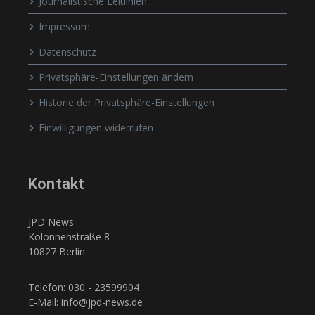
Journalistische Leitlinien
Impressum
Datenschutz
Privatsphäre-Einstellungen ändern
Historie der Privatsphäre-Einstellungen
Einwilligungen widerrufen
Kontakt
JPD News
Kolonnenstraße 8
10827 Berlin
Telefon: 030 - 23599904
E-Mail: info@jpd-news.de