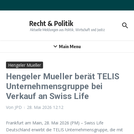
Zum Inhalt springen
Recht & Politik
Aktuelle Meldungen aus Politik, Wirtschaft und Justiz
Main Menu
Hengeler Mueller
Hengeler Mueller berät TELIS
Unternehmensgruppe bei
Verkauf an Swiss Life
Von
JPD
28. Mai 2026
12:12
Frankfurt am Main, 28. Mai 2026 (PM) – Swiss Life
Deutschland erwirbt die TELIS Unternehmensgruppe, die mit