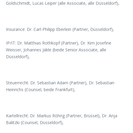
Goldschmidt, Lucas Leiper (alle Associate, alle Düsseldorf),
Insurance: Dr. Carl-Philipp Eberlein (Partner, Düsseldorf),
IP/IT: Dr. Matthias Rothkopf (Partner), Dr. Kim Josefine
Weisser, Johannes Jäkle (beide Senior Associate, alle
Düsseldorf),
Steuerrecht: Dr. Sebastian Adam (Partner), Dr. Sebastian
Heinrichs (Counsel, beide Frankfurt),
Kartellrecht: Dr. Markus Röhrig (Partner, Brüssel), Dr. Anja
Balitzki (Counsel, Düsseldorf),