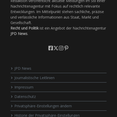
Redaktion veröffentlicht aktuelle Meldungen im Stil einer
Nachrichtenagentur mit Fokus auf rechtlich relevante
Entwicklungen. Im Mittelpunkt stehen sachliche, präzise
und verlässliche Informationen aus Staat, Markt und
Gesellschaft.
Recht und Politik
ist ein Angebot der Nachrichtenagentur
JPD News
.
JPD News
Journalistische Leitlinien
Impressum
Datenschutz
Privatsphäre-Einstellungen ändern
Historie der Privatsphäre-Einstellungen