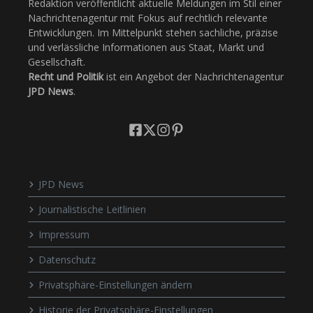
Redaktion veröffentlicht aktuelle Meldungen im Stil einer
Nachrichtenagentur mit Fokus auf rechtlich relevante
Entwicklungen. Im Mittelpunkt stehen sachliche, präzise
und verlässliche Informationen aus Staat, Markt und
Gesellschaft.
Recht und Politik
ist ein Angebot der Nachrichtenagentur
JPD News
.
JPD News
Journalistische Leitlinien
Impressum
Datenschutz
Privatsphäre-Einstellungen ändern
Historie der Privatsphäre-Einstellungen