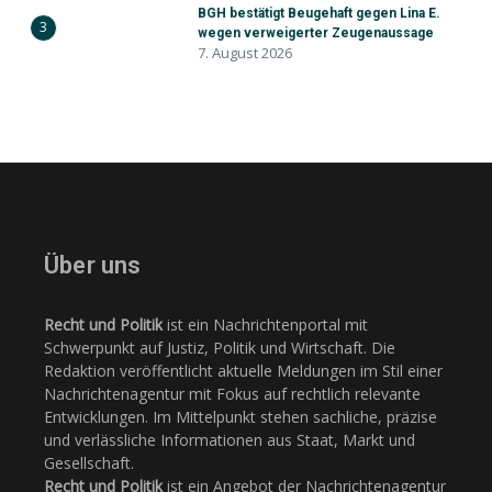
BGH bestätigt Beugehaft gegen Lina E.
3
wegen verweigerter Zeugenaussage
7. August 2026
Über uns
Recht und Politik
ist ein Nachrichtenportal mit
Schwerpunkt auf Justiz, Politik und Wirtschaft. Die
Redaktion veröffentlicht aktuelle Meldungen im Stil einer
Nachrichtenagentur mit Fokus auf rechtlich relevante
Entwicklungen. Im Mittelpunkt stehen sachliche, präzise
und verlässliche Informationen aus Staat, Markt und
Gesellschaft.
Recht und Politik
ist ein Angebot der Nachrichtenagentur