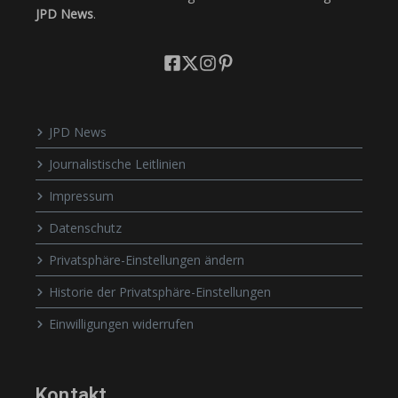
JPD News
.
JPD News
Journalistische Leitlinien
Impressum
Datenschutz
Privatsphäre-Einstellungen ändern
Historie der Privatsphäre-Einstellungen
Einwilligungen widerrufen
Kontakt