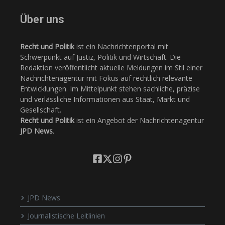
Über uns
Recht und Politik
ist ein Nachrichtenportal mit
Schwerpunkt auf Justiz, Politik und Wirtschaft. Die
Redaktion veröffentlicht aktuelle Meldungen im Stil einer
Nachrichtenagentur mit Fokus auf rechtlich relevante
Entwicklungen. Im Mittelpunkt stehen sachliche, präzise
und verlässliche Informationen aus Staat, Markt und
Gesellschaft.
Recht und Politik
ist ein Angebot der Nachrichtenagentur
JPD News
.
JPD News
Journalistische Leitlinien