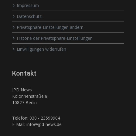
Impressum
Datenschutz
Privatsphäre-Einstellungen ändern
Historie der Privatsphäre-Einstellungen
Einwilligungen widerrufen
Kontakt
JPD News
Kolonnenstraße 8
10827 Berlin
Telefon: 030 - 23599904
E-Mail: info@jpd-news.de