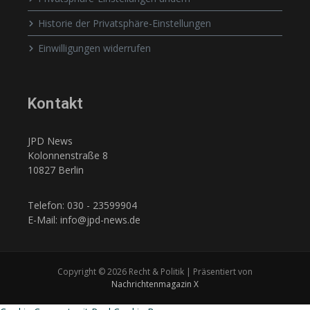
Historie der Privatsphäre-Einstellungen
Einwilligungen widerrufen
Kontakt
JPD News
Kolonnenstraße 8
10827 Berlin
Telefon: 030 - 23599904
E-Mail: info@jpd-news.de
Copyright © 2026 Recht & Politik | Präsentiert von
Nachrichtenmagazin X