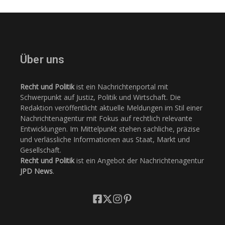
Über uns
Recht und Politik
ist ein Nachrichtenportal mit
Schwerpunkt auf Justiz, Politik und Wirtschaft. Die
Redaktion veröffentlicht aktuelle Meldungen im Stil einer
Nachrichtenagentur mit Fokus auf rechtlich relevante
Entwicklungen. Im Mittelpunkt stehen sachliche, präzise
und verlässliche Informationen aus Staat, Markt und
Gesellschaft.
Recht und Politik
ist ein Angebot der Nachrichtenagentur
JPD News
.