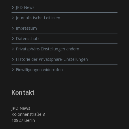
JPD News
Journalistische Leitlinien
Impressum
Datenschutz
Privatsphäre-Einstellungen ändern
Historie der Privatsphäre-Einstellungen
Einwilligungen widerrufen
Kontakt
JPD News
Kolonnenstraße 8
10827 Berlin