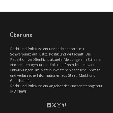
Über uns
Recht und Politik
ist ein Nachrichtenportal mit
Schwerpunkt auf Justiz, Politik und Wirtschaft. Die
Redaktion veröffentlicht aktuelle Meldungen im Stil einer
Nachrichtenagentur mit Fokus auf rechtlich relevante
Entwicklungen. Im Mittelpunkt stehen sachliche, präzise
und verlässliche Informationen aus Staat, Markt und
Gesellschaft.
Recht und Politik
ist ein Angebot der Nachrichtenagentur
JPD News
.