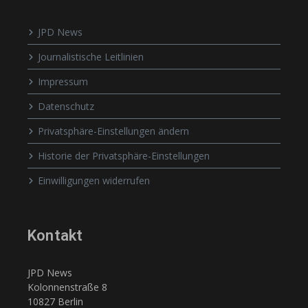
JPD News
Journalistische Leitlinien
Impressum
Datenschutz
Privatsphäre-Einstellungen ändern
Historie der Privatsphäre-Einstellungen
Einwilligungen widerrufen
Kontakt
JPD News
Kolonnenstraße 8
10827 Berlin