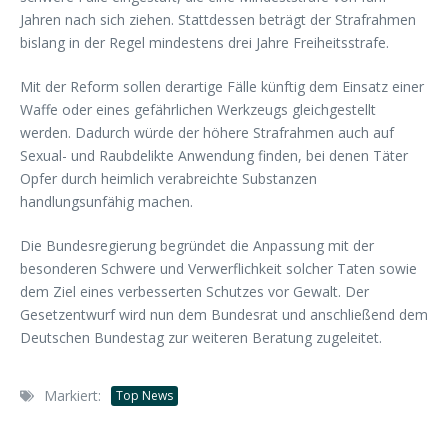
Jahren nach sich ziehen. Stattdessen beträgt der Strafrahmen
bislang in der Regel mindestens drei Jahre Freiheitsstrafe.
Mit der Reform sollen derartige Fälle künftig dem Einsatz einer
Waffe oder eines gefährlichen Werkzeugs gleichgestellt
werden. Dadurch würde der höhere Strafrahmen auch auf
Sexual- und Raubdelikte Anwendung finden, bei denen Täter
Opfer durch heimlich verabreichte Substanzen
handlungsunfähig machen.
Die Bundesregierung begründet die Anpassung mit der
besonderen Schwere und Verwerflichkeit solcher Taten sowie
dem Ziel eines verbesserten Schutzes vor Gewalt. Der
Gesetzentwurf wird nun dem Bundesrat und anschließend dem
Deutschen Bundestag zur weiteren Beratung zugeleitet.
Markiert:
Top News