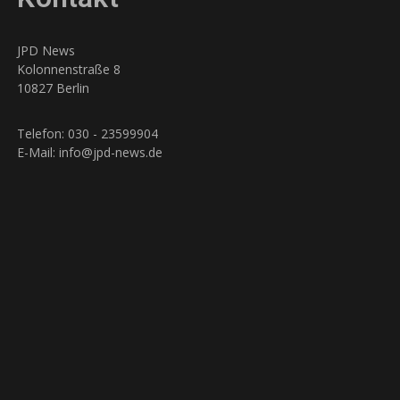
JPD News
Kolonnenstraße 8
10827 Berlin
Telefon: 030 - 23599904
E-Mail: info@jpd-news.de