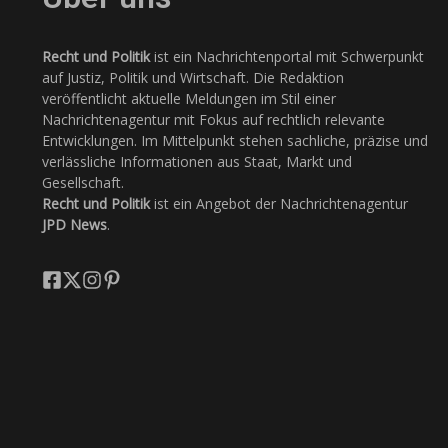
Recht und Politik
ist ein Nachrichtenportal mit Schwerpunkt
auf Justiz, Politik und Wirtschaft. Die Redaktion
veröffentlicht aktuelle Meldungen im Stil einer
Nachrichtenagentur mit Fokus auf rechtlich relevante
Entwicklungen. Im Mittelpunkt stehen sachliche, präzise und
verlässliche Informationen aus Staat, Markt und
Gesellschaft.
Recht und Politik
ist ein Angebot der Nachrichtenagentur
JPD News
.