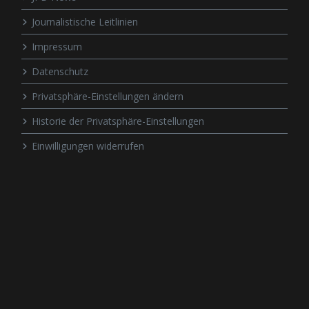
Journalistische Leitlinien
Impressum
Datenschutz
Privatsphäre-Einstellungen ändern
Historie der Privatsphäre-Einstellungen
Einwilligungen widerrufen