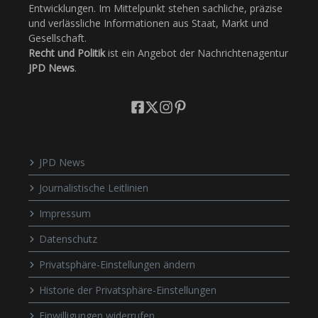
Entwicklungen. Im Mittelpunkt stehen sachliche, präzise
und verlässliche Informationen aus Staat, Markt und
Gesellschaft.
Recht und Politik
ist ein Angebot der Nachrichtenagentur
JPD News
.
JPD News
Journalistische Leitlinien
Impressum
Datenschutz
Privatsphäre-Einstellungen ändern
Historie der Privatsphäre-Einstellungen
Einwilligungen widerrufen