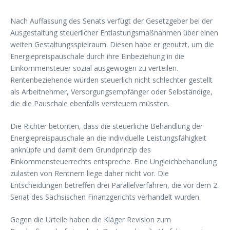
Nach Auffassung des Senats verfügt der Gesetzgeber bei der
Ausgestaltung steuerlicher Entlastungsmaßnahmen über einen
weiten Gestaltungsspielraum. Diesen habe er genutzt, um die
Energiepreispauschale durch ihre Einbeziehung in die
Einkommensteuer sozial ausgewogen zu verteilen.
Rentenbeziehende würden steuerlich nicht schlechter gestellt
als Arbeitnehmer, Versorgungsempfänger oder Selbständige,
die die Pauschale ebenfalls versteuern müssten.
Die Richter betonten, dass die steuerliche Behandlung der
Energiepreispauschale an die individuelle Leistungsfähigkeit
anknüpfe und damit dem Grundprinzip des
Einkommensteuerrechts entspreche. Eine Ungleichbehandlung
zulasten von Rentnern liege daher nicht vor. Die
Entscheidungen betreffen drei Parallelverfahren, die vor dem 2.
Senat des Sächsischen Finanzgerichts verhandelt wurden.
Gegen die Urteile haben die Kläger Revision zum