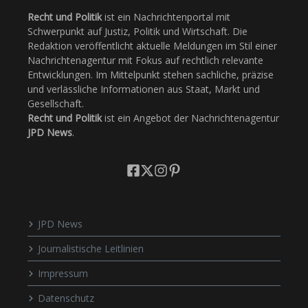
Recht und Politik
ist ein Nachrichtenportal mit
Schwerpunkt auf Justiz, Politik und Wirtschaft. Die
Redaktion veröffentlicht aktuelle Meldungen im Stil einer
Nachrichtenagentur mit Fokus auf rechtlich relevante
Entwicklungen. Im Mittelpunkt stehen sachliche, präzise
und verlässliche Informationen aus Staat, Markt und
Gesellschaft.
Recht und Politik
ist ein Angebot der Nachrichtenagentur
JPD News
.
JPD News
Journalistische Leitlinien
Impressum
Datenschutz