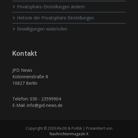
Privatsphäre-Einstellungen ändern
Historie der Privatsphäre-Einstellungen
Einwilligungen widerrufen
Kontakt
JPD News
Kolonnenstraße 8
10827 Berlin
Telefon: 030 - 23599904
E-Mail: info@jpd-news.de
Copyright © 2026 Recht & Politik | Präsentiert von
Nachrichtenmagazin X