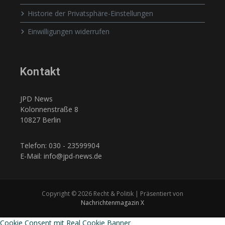
Historie der Privatsphäre-Einstellungen
Einwilligungen widerrufen
Kontakt
JPD News
Kolonnenstraße 8
10827 Berlin
Telefon: 030 - 23599904
E-Mail: info@jpd-news.de
Copyright © 2026 Recht & Politik | Präsentiert von
Nachrichtenmagazin X
Cookie Consent mit Real Cookie Banner