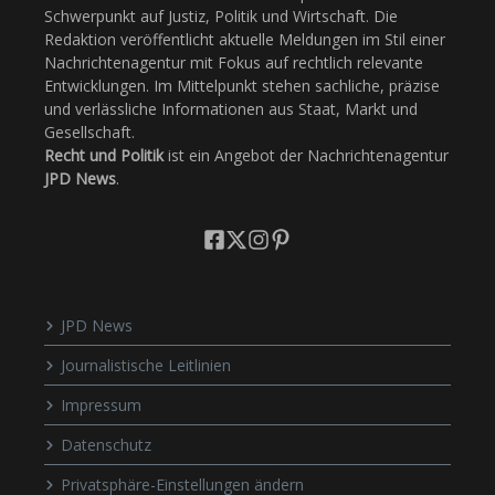
Schwerpunkt auf Justiz, Politik und Wirtschaft. Die
Redaktion veröffentlicht aktuelle Meldungen im Stil einer
Nachrichtenagentur mit Fokus auf rechtlich relevante
Entwicklungen. Im Mittelpunkt stehen sachliche, präzise
und verlässliche Informationen aus Staat, Markt und
Gesellschaft.
Recht und Politik
ist ein Angebot der Nachrichtenagentur
JPD News
.
JPD News
Journalistische Leitlinien
Impressum
Datenschutz
Privatsphäre-Einstellungen ändern