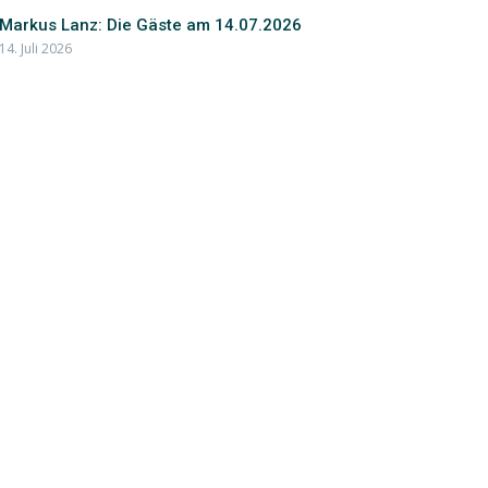
Markus Lanz: Die Gäste am 14.07.2026
14. Juli 2026