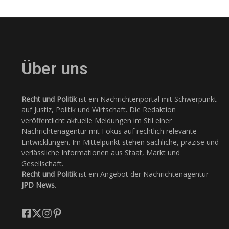
Über uns
Recht und Politik
ist ein Nachrichtenportal mit Schwerpunkt
auf Justiz, Politik und Wirtschaft. Die Redaktion
veröffentlicht aktuelle Meldungen im Stil einer
Nachrichtenagentur mit Fokus auf rechtlich relevante
Entwicklungen. Im Mittelpunkt stehen sachliche, präzise und
verlässliche Informationen aus Staat, Markt und
Gesellschaft.
Recht und Politik
ist ein Angebot der Nachrichtenagentur
JPD News
.