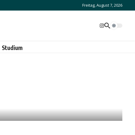
Freitag, August 7, 2026
Studium