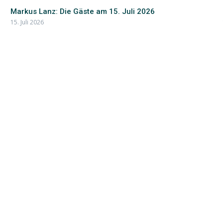
Markus Lanz: Die Gäste am 15. Juli 2026
15. Juli 2026