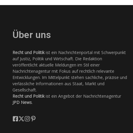
Über uns
Recht und Politik
ist ein Nachrichtenportal mit Schwerpunkt
auf Justiz, Politik und Wirtschaft. Die Redaktion
veröffentlicht aktuelle Meldungen im Stil einer
Nachrichtenagentur mit Fokus auf rechtlich relevante
Entwicklungen. Im Mittelpunkt stehen sachliche, präzise und
verlässliche Informationen aus Staat, Markt und
Gesellschaft.
Recht und Politik
ist ein Angebot der Nachrichtenagentur
JPD News
.