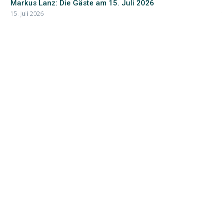
Markus Lanz: Die Gäste am 15. Juli 2026
15. Juli 2026