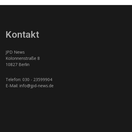
Kontakt
JPD News
Kolonnenstraße 8
10827 Berlin
Telefon: 030 - 23599904
E-Mail: info@jpd-news.de