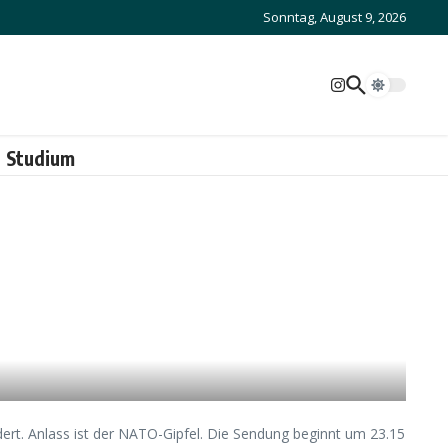
Sonntag, August 9, 2026
Studium
ert. Anlass ist der NATO-Gipfel. Die Sendung beginnt um 23.15