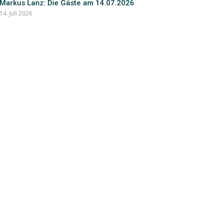
Markus Lanz: Die Gäste am 14.07.2026
14. Juli 2026