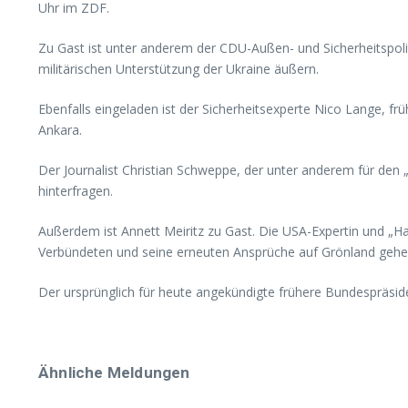
Uhr im ZDF.
Zu Gast ist unter anderem der CDU-Außen- und Sicherheitspolit
militärischen Unterstützung der Ukraine äußern.
Ebenfalls eingeladen ist der Sicherheitsexperte Nico Lange, fr
Ankara.
Der Journalist Christian Schweppe, der unter anderem für den „
hinterfragen.
Außerdem ist Annett Meiritz zu Gast. Die USA-Expertin und „Ha
Verbündeten und seine erneuten Ansprüche auf Grönland gehe
Der ursprünglich für heute angekündigte frühere Bundespräsi
Ähnliche Meldungen