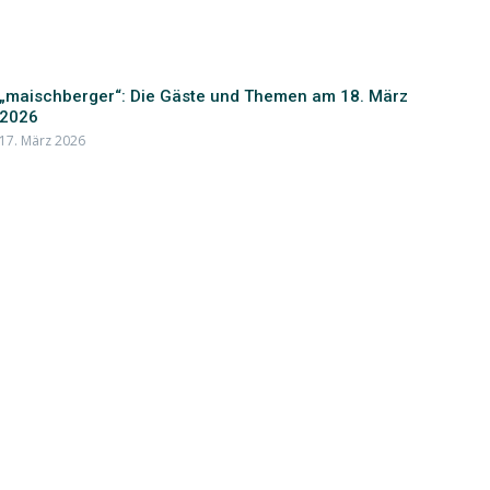
„maischberger“: Die Gäste und Themen am 18. März
2026
17. März 2026