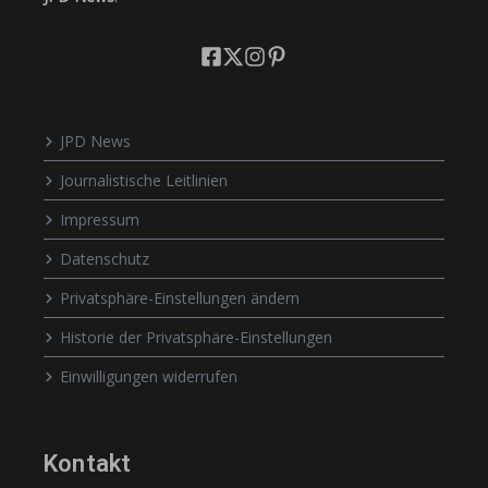
JPD News
Journalistische Leitlinien
Impressum
Datenschutz
Privatsphäre-Einstellungen ändern
Historie der Privatsphäre-Einstellungen
Einwilligungen widerrufen
Kontakt