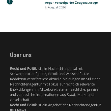
3
wegen verweigerter Zeugenaussage
7. August 2026
Über uns
Recht und Politik
ist ein Nachrichtenportal mit
Schwerpunkt auf Justiz, Politik und Wirtschaft. Die
Redaktion veröffentlicht aktuelle Meldungen im Stil einer
Nachrichtenagentur mit Fokus auf rechtlich relevante
Entwicklungen. Im Mittelpunkt stehen sachliche, präzise
und verlässliche Informationen aus Staat, Markt und
Gesellschaft.
Recht und Politik
ist ein Angebot der Nachrichtenagentur
JPD News
.