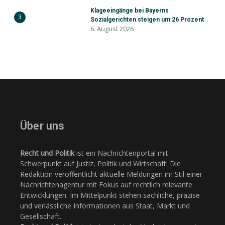
Klageeingänge bei Bayerns
3
Sozialgerichten steigen um 26 Prozent
6. August 2026
Über uns
Recht und Politik
ist ein Nachrichtenportal mit
Schwerpunkt auf Justiz, Politik und Wirtschaft. Die
Redaktion veröffentlicht aktuelle Meldungen im Stil einer
Nachrichtenagentur mit Fokus auf rechtlich relevante
Entwicklungen. Im Mittelpunkt stehen sachliche, präzise
und verlässliche Informationen aus Staat, Markt und
Gesellschaft.