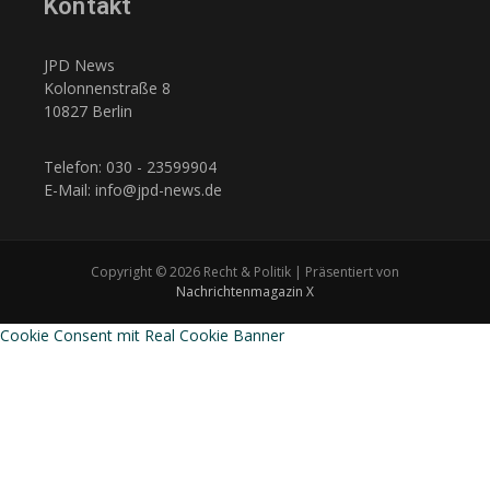
Kontakt
JPD News
Kolonnenstraße 8
10827 Berlin
Telefon: 030 - 23599904
E-Mail: info@jpd-news.de
Copyright © 2026 Recht & Politik | Präsentiert von
Nachrichtenmagazin X
Cookie Consent mit Real Cookie Banner