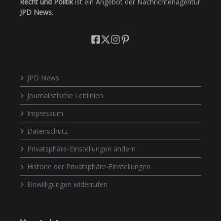
Recht und Politik
ist ein Angebot der Nachrichtenagentur
JPD News
.
JPD News
Journalistische Leitlinien
Impressum
Datenschutz
Privatsphäre-Einstellungen ändern
Historie der Privatsphäre-Einstellungen
Einwilligungen widerrufen