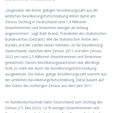
„Gegenüber der bisher gültigen Bevölkerungszahl aus der
amtlichen Bevölkerungsfortschreibung lebten damit am
Zensus-Stichtag in Deutschland rund 1,4 Millionen
Einwohnerinnen und Einwohner weniger als bislang
angenommen“, sagt Ruth Brand, Präsidentin des Statistischen
Bundesamtes (Destatis). Wie die Statistischen Ämter des
Bundes und der Länder weiter mitteilen, ist die Bevölkerung
Deutschlands zwischen dem Zensus 2011 und dem Zensus
2022 um rund 2,5 Millionen Einwohnerinnen und Einwohner
gewachsen. Dieses Bevölkerungswachstum war allerdings
nicht so stark wie durch die Bevölkerungsfortschreibung
ausgewiesen. Die bisher gültige Bevölkerungszahl stammt aus
der amtlichen Bevölkerungsfortschreibung. Diese basiert auf
den Daten des vorherigen Zensus aus dem Jahr 2011.
Im Bundesdurchschnitt hatte Deutschland zum Stichtag des
Zensus (15. Mai 2022) 1,6 % weniger Einwohnerinnen und