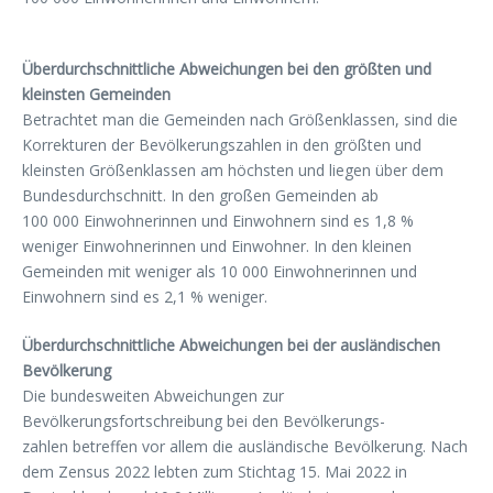
Überdurchschnittliche Abweichungen bei den größten und
kleinsten Gemeinden
Betrachtet man die Gemeinden nach Größenklassen, sind die
Korrekturen der Bevölkerungszahlen in den größten und
kleinsten Größenklassen am höchsten und liegen über dem
Bundesdurchschnitt. In den großen Gemeinden ab
100 000 Einwohnerinnen und Einwohnern sind es 1,8 %
weniger Einwohnerinnen und Einwohner. In den kleinen
Gemeinden mit weniger als 10 000 Einwohnerinnen und
Einwohnern sind es 2,1 % weniger.
Überdurchschnittliche Abweichungen bei der ausländischen
Bevölkerung
Die bundesweiten Abweichungen zur
Bevölkerungsfortschreibung bei den Bevölkerungs-
zahlen betreffen vor allem die ausländische Bevölkerung. Nach
dem Zensus 2022 lebten zum Stichtag 15. Mai 2022 in