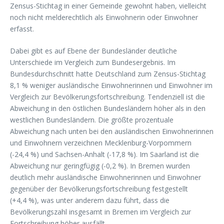
Zensus-Stichtag in einer Gemeinde gewohnt haben, vielleicht
noch nicht melderechtlich als Einwohnerin oder Einwohner
erfasst.
Dabei gibt es auf Ebene der Bundesländer deutliche
Unterschiede im Vergleich zum Bundesergebnis. Im
Bundesdurchschnitt hatte Deutschland zum Zensus-Stichtag
8,1 % weniger ausländische Einwohnerinnen und Einwohner im
Vergleich zur Bevölkerungsfortschreibung. Tendenziell ist die
Abweichung in den östlichen Bundesländern höher als in den
westlichen Bundesländern. Die größte prozentuale
Abweichung nach unten bei den ausländischen Einwohnerinnen
und Einwohnern verzeichnen Mecklenburg-Vorpommern
(-24,4 %) und Sachsen-Anhalt (-17,8 %). Im Saarland ist die
Abweichung nur geringfügig (-0,2 %). In Bremen wurden
deutlich mehr ausländische Einwohnerinnen und Einwohner
gegenüber der Bevölkerungsfortschreibung festgestellt
(+4,4 %), was unter anderem dazu führt, dass die
Bevölkerungszahl insgesamt in Bremen im Vergleich zur
Fortschreibung höher ausfällt.