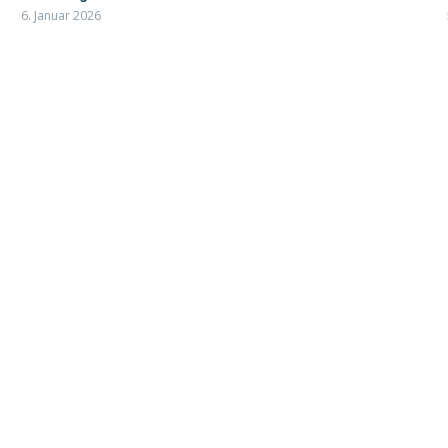
6. Januar 2026