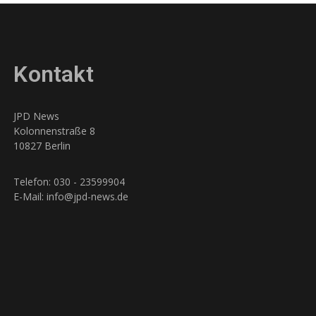
Kontakt
JPD News
Kolonnenstraße 8
10827 Berlin
Telefon: 030 - 23599904
E-Mail: info@jpd-news.de