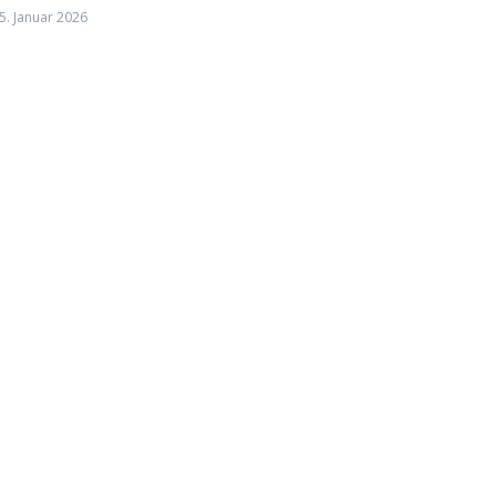
5. Januar 2026