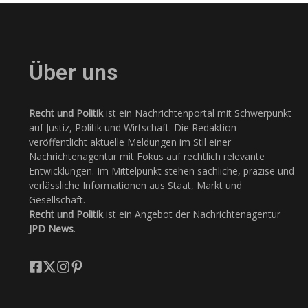
Über uns
Recht und Politik
ist ein Nachrichtenportal mit Schwerpunkt
auf Justiz, Politik und Wirtschaft. Die Redaktion
veröffentlicht aktuelle Meldungen im Stil einer
Nachrichtenagentur mit Fokus auf rechtlich relevante
Entwicklungen. Im Mittelpunkt stehen sachliche, präzise und
verlässliche Informationen aus Staat, Markt und
Gesellschaft.
Recht und Politik
ist ein Angebot der Nachrichtenagentur
JPD News
.