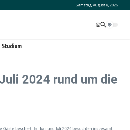
Samstag, August 8, 2026
Studium
Juli 2024 rund um die
e Gäste beschert. Im Juni und Juli 2024 besuchten insgesamt