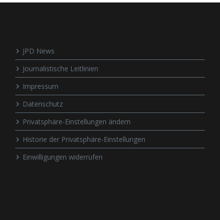
JPD News
Journalistische Leitlinien
Impressum
Datenschutz
Privatsphäre-Einstellungen ändern
Historie der Privatsphäre-Einstellungen
Einwilligungen widerrufen