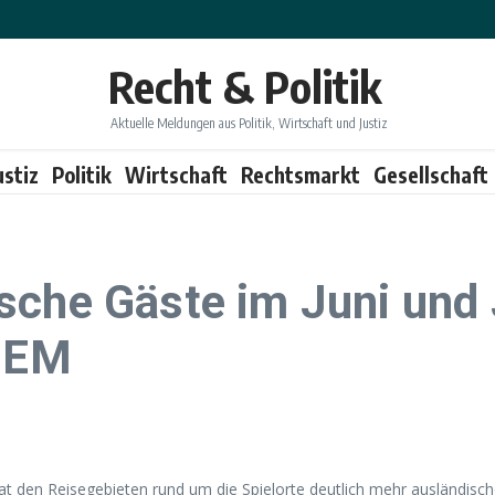
Recht & Politik
Aktuelle Meldungen aus Politik, Wirtschaft und Justiz
ustiz
Politik
Wirtschaft
Rechtsmarkt
Gesellschaft
sche Gäste im Juni und 
l-EM
t den Reisegebieten rund um die Spielorte deutlich mehr ausländisch