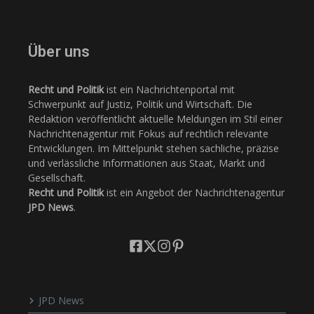
Über uns
Recht und Politik
ist ein Nachrichtenportal mit
Schwerpunkt auf Justiz, Politik und Wirtschaft. Die
Redaktion veröffentlicht aktuelle Meldungen im Stil einer
Nachrichtenagentur mit Fokus auf rechtlich relevante
Entwicklungen. Im Mittelpunkt stehen sachliche, präzise
und verlässliche Informationen aus Staat, Markt und
Gesellschaft.
Recht und Politik
ist ein Angebot der Nachrichtenagentur
JPD News
.
JPD News