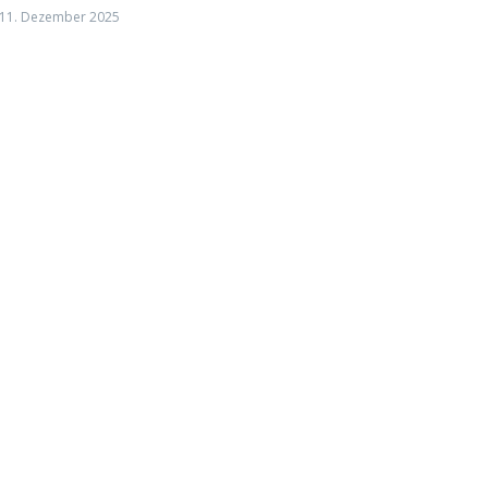
11. Dezember 2025