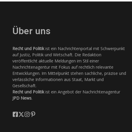
Über uns
Recht und Politik
ist ein Nachrichtenportal mit Schwerpunkt
auf Justiz, Politik und Wirtschaft. Die Redaktion
veröffentlicht aktuelle Meldungen im Stil einer
Nachrichtenagentur mit Fokus auf rechtlich relevante
Entwicklungen. Im Mittelpunkt stehen sachliche, präzise und
verlässliche Informationen aus Staat, Markt und
Gesellschaft.
Recht und Politik
ist ein Angebot der Nachrichtenagentur
JPD News
.