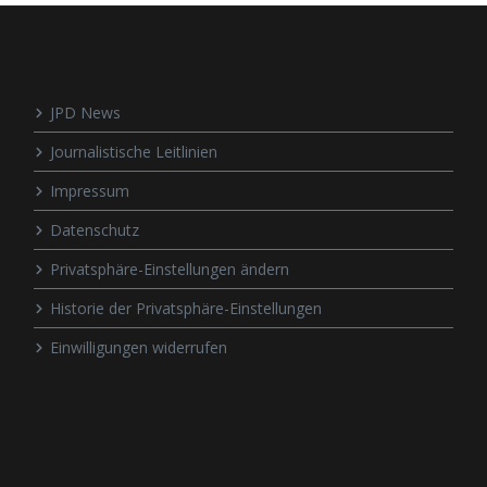
JPD News
Journalistische Leitlinien
Impressum
Datenschutz
Privatsphäre-Einstellungen ändern
Historie der Privatsphäre-Einstellungen
Einwilligungen widerrufen