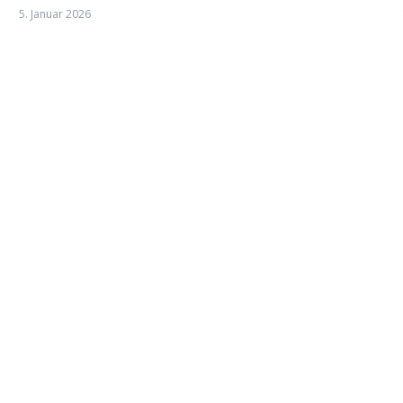
5. Januar 2026