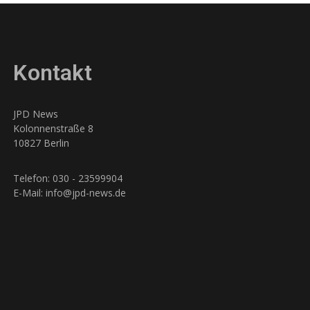
Kontakt
JPD News
Kolonnenstraße 8
10827 Berlin
Telefon: 030 - 23599904
E-Mail: info@jpd-news.de