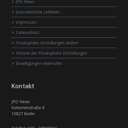
JPD News
Journalistische Leitlinien
Impressum
Datenschutz
Privatsphäre-Einstellungen ändern
Historie der Privatsphäre-Einstellungen
Einwilligungen widerrufen
Kontakt
JPD News
Kolonnenstraße 8
10827 Berlin