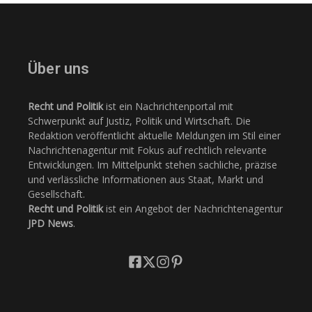
Über uns
Recht und Politik
ist ein Nachrichtenportal mit
Schwerpunkt auf Justiz, Politik und Wirtschaft. Die
Redaktion veröffentlicht aktuelle Meldungen im Stil einer
Nachrichtenagentur mit Fokus auf rechtlich relevante
Entwicklungen. Im Mittelpunkt stehen sachliche, präzise
und verlässliche Informationen aus Staat, Markt und
Gesellschaft.
Recht und Politik
ist ein Angebot der Nachrichtenagentur
JPD News
.