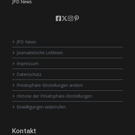
JPD News
.
JPD News
Journalistische Leitlinien
Impressum
Datenschutz
Privatsphäre-Einstellungen ändern
Historie der Privatsphäre-Einstellungen
Einwilligungen widerrufen
Kontakt