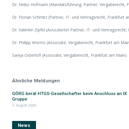
Dr. Heiko Hofmann (Mandatsführung, Partner, Vergaberecht, 
Dr. Florian Schmitz (Partner, IT- und Vertragsrecht, Frankfurt 
Dr. Valentin Zipfel (Assoziierter Partner, IT- und Vertragsrecht
Dr. Philipp Worms (Associate, Vergaberecht, Frankfurt am Mai
Sanija Osterloff (Associate, Vergaberecht, Frankfurt am Main)
Ähnliche Meldungen
GÖRG berät HTGS-Gesellschafter beim Anschluss an IX
Gruppe
3. August 2026
News