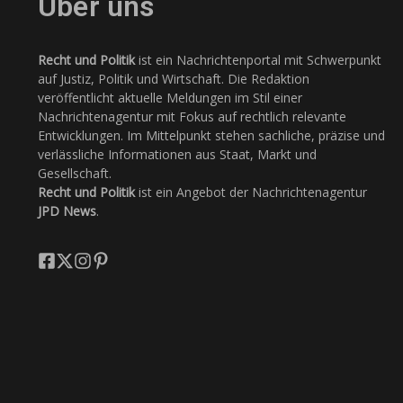
Über uns
Recht und Politik
ist ein Nachrichtenportal mit Schwerpunkt
auf Justiz, Politik und Wirtschaft. Die Redaktion
veröffentlicht aktuelle Meldungen im Stil einer
Nachrichtenagentur mit Fokus auf rechtlich relevante
Entwicklungen. Im Mittelpunkt stehen sachliche, präzise und
verlässliche Informationen aus Staat, Markt und
Gesellschaft.
Recht und Politik
ist ein Angebot der Nachrichtenagentur
JPD News
.