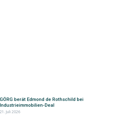
GÖRG berät Edmond de Rothschild bei
Industrieimmobilien-Deal
21. Juli 2026