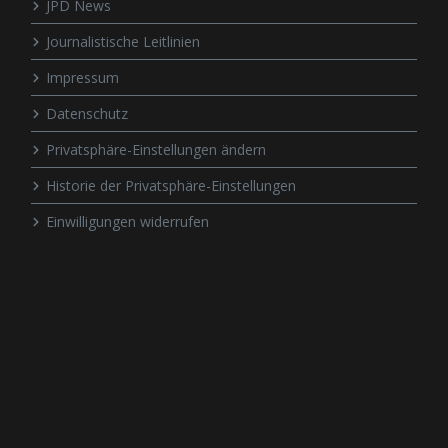
JPD News
Journalistische Leitlinien
Impressum
Datenschutz
Privatsphäre-Einstellungen ändern
Historie der Privatsphäre-Einstellungen
Einwilligungen widerrufen