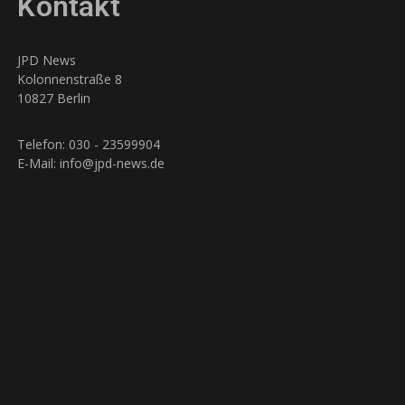
Kontakt
JPD News
Kolonnenstraße 8
10827 Berlin
Telefon: 030 - 23599904
E-Mail: info@jpd-news.de