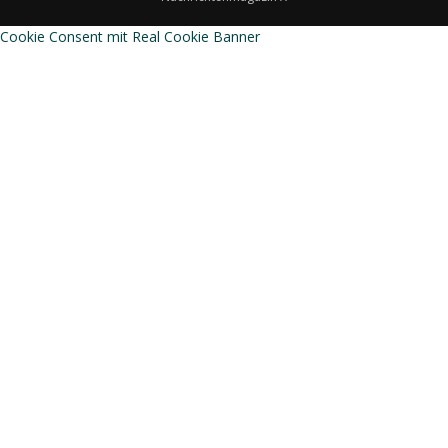
Cookie Consent mit Real Cookie Banner