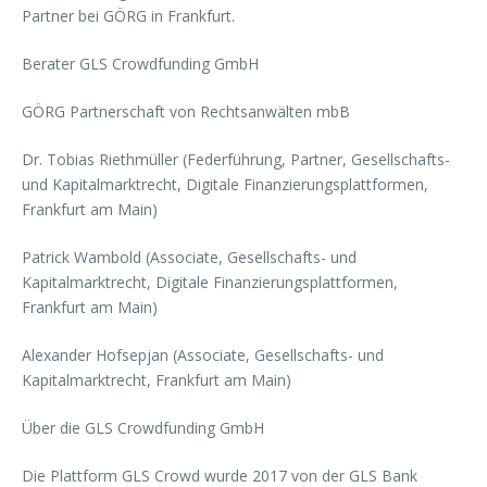
Partner bei GÖRG in Frankfurt.
Berater GLS Crowdfunding GmbH
GÖRG Partnerschaft von Rechtsanwälten mbB
Dr. Tobias Riethmüller (Federführung, Partner, Gesellschafts-
und Kapitalmarktrecht, Digitale Finanzierungsplattformen,
Frankfurt am Main)
Patrick Wambold (Associate, Gesellschafts- und
Kapitalmarktrecht, Digitale Finanzierungsplattformen,
Frankfurt am Main)
Alexander Hofsepjan (Associate, Gesellschafts- und
Kapitalmarktrecht, Frankfurt am Main)
Über die GLS Crowdfunding GmbH
Die Plattform GLS Crowd wurde 2017 von der GLS Bank