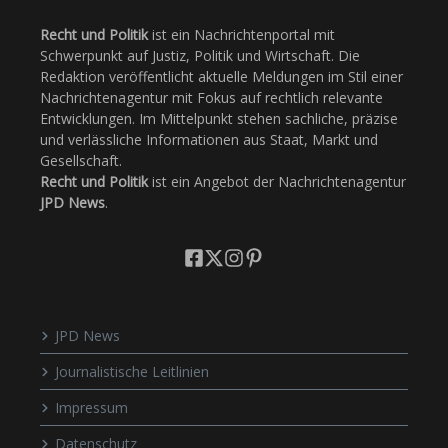
Recht und Politik
ist ein Nachrichtenportal mit
Schwerpunkt auf Justiz, Politik und Wirtschaft. Die
Redaktion veröffentlicht aktuelle Meldungen im Stil einer
Nachrichtenagentur mit Fokus auf rechtlich relevante
Entwicklungen. Im Mittelpunkt stehen sachliche, präzise
und verlässliche Informationen aus Staat, Markt und
Gesellschaft.
Recht und Politik
ist ein Angebot der Nachrichtenagentur
JPD News
.
JPD News
Journalistische Leitlinien
Impressum
Datenschutz