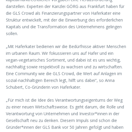
darstellen. Experten der Kanzlei GÖRG aus Frankfurt haben für
die GLS Crowd als Finanzierungspartner von Haferkater eine
Struktur entwickelt, mit der die Einwerbung des erforderlichen
Kapitals und die Transformation des Unternehmens gelingen
sollen.
„Mit Haferkater bedienen wir die Bedürfnisse aktiver Menschen
im urbanen Raum. Wir fokussieren uns auf Hafer und ein
vegan-vegetarisches Sortiment, und dabei ist es uns wichtig,
nachhaltig sowie respektvoll zu wachsen und zu wirtschaften.
Eine Community wie die GLS Crowd, die Wert auf Anlagen im
sozial-nachhaltigen Bereich legt, hilft uns dabei“, so Anna
Schubert, Co-Gründerin von Haferkater.
„Für mich ist die Idee des Verantwortungseigentums der Weg
zu einer neuen Wirtschaftsweise. Es geht darum, die Rolle und
Verantwortung von Unternehmen und Investor*innen in der
Gesellschaft neu zu denken. Diesem Impuls sind schon die
Gründer*innen der GLS Bank vor 50 Jahren gefolgt und haben