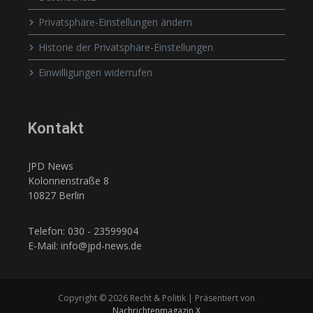
Privatsphäre-Einstellungen ändern
Historie der Privatsphäre-Einstellungen
Einwilligungen widerrufen
Kontakt
JPD News
Kolonnenstraße 8
10827 Berlin
Telefon: 030 - 23599904
E-Mail: info@jpd-news.de
Copyright © 2026 Recht & Politik | Präsentiert von
Nachrichtenmagazin X