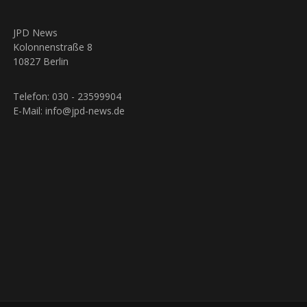
JPD News
Kolonnenstraße 8
10827 Berlin
Telefon: 030 - 23599904
E-Mail: info@jpd-news.de