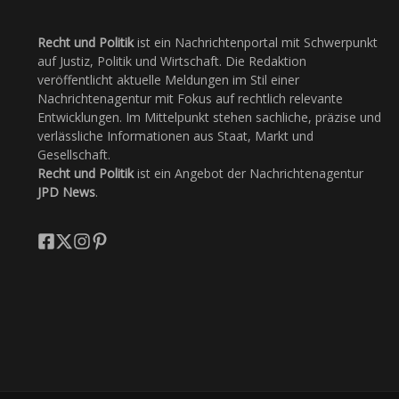
Recht und Politik
ist ein Nachrichtenportal mit Schwerpunkt
auf Justiz, Politik und Wirtschaft. Die Redaktion
veröffentlicht aktuelle Meldungen im Stil einer
Nachrichtenagentur mit Fokus auf rechtlich relevante
Entwicklungen. Im Mittelpunkt stehen sachliche, präzise und
verlässliche Informationen aus Staat, Markt und
Gesellschaft.
Recht und Politik
ist ein Angebot der Nachrichtenagentur
JPD News
.