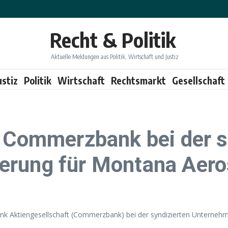
Recht & Politik
Aktuelle Meldungen aus Politik, Wirtschaft und Justiz
ustiz
Politik
Wirtschaft
Rechtsmarkt
Gesellschaft
t Commerzbank bei der s
erung für Montana Aer
ank Aktiengesellschaft (Commerzbank) bei der syndizierten Unterne