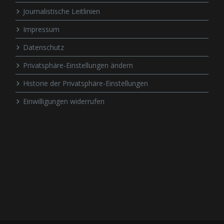
Journalistische Leitlinien
Impressum
Datenschutz
Privatsphäre-Einstellungen ändern
Historie der Privatsphäre-Einstellungen
Einwilligungen widerrufen