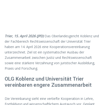
Trier, 15. April 2026 (JPD)
Das Oberlandesgericht Koblenz und
der Fachbereich Rechtswissenschaft der Universität Trier
haben am 14. April 2026 eine Kooperationsvereinbarung
unterzeichnet. Ziel ist ein systematischer Ausbau der
Zusammenarbeit zwischen Justiz und Rechtswissenschaft
sowie eine stärkere Verzahnung von juristischer Ausbildung,
Praxis und Forschung.
OLG Koblenz und Universität Trier
vereinbaren engere Zusammenarbeit
Die Vereinbarung sieht eine vertiefte Kooperation in Lehre,
Fortbildung und wissenschaftlichem Austausch vor. Geplant