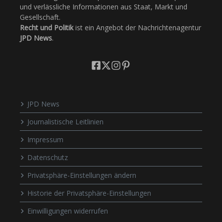
und verlässliche Informationen aus Staat, Markt und
Gesellschaft.
Recht und Politik
ist ein Angebot der Nachrichtenagentur
JPD News
.
JPD News
Journalistische Leitlinien
Impressum
Datenschutz
Privatsphäre-Einstellungen ändern
Historie der Privatsphäre-Einstellungen
Einwilligungen widerrufen