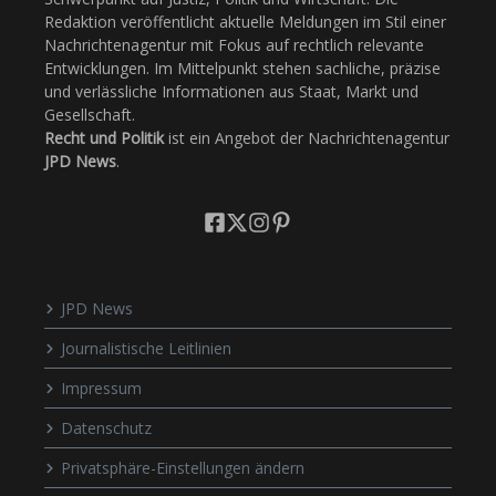
Redaktion veröffentlicht aktuelle Meldungen im Stil einer
Nachrichtenagentur mit Fokus auf rechtlich relevante
Entwicklungen. Im Mittelpunkt stehen sachliche, präzise
und verlässliche Informationen aus Staat, Markt und
Gesellschaft.
Recht und Politik
ist ein Angebot der Nachrichtenagentur
JPD News
.
JPD News
Journalistische Leitlinien
Impressum
Datenschutz
Privatsphäre-Einstellungen ändern