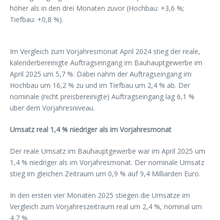
höher als in den drei Monaten zuvor (Hochbau: +3,6 %;
Tiefbau: +0,8 %).
Im Vergleich zum Vorjahresmonat April 2024 stieg der reale,
kalenderbereinigte Auftragseingang im Bauhauptgewerbe im
April 2025 um 5,7 %. Dabei nahm der Auftragseingang im
Hochbau um 16,2 % zu und im Tiefbau um 2,4 % ab. Der
nominale (nicht preisbereinigte) Auftragseingang lag 6,1 %
über dem Vorjahresniveau.
Umsatz real 1,4 % niedriger als im Vorjahresmonat
Der reale Umsatz im Bauhauptgewerbe war im April 2025 um
1,4 % niedriger als im Vorjahresmonat. Der nominale Umsatz
stieg im gleichen Zeitraum um 0,9 % auf 9,4 Milliarden Euro.
In den ersten vier Monaten 2025 stiegen die Umsätze im
Vergleich zum Vorjahreszeitraum real um 2,4 %, nominal um
4,7 %.