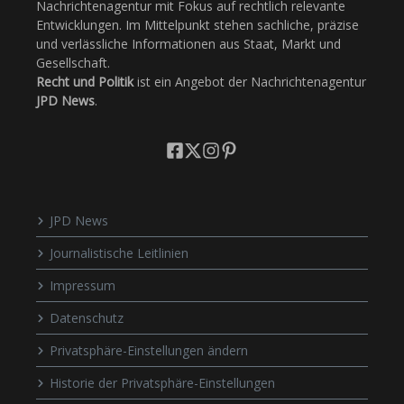
Nachrichtenagentur mit Fokus auf rechtlich relevante
Entwicklungen. Im Mittelpunkt stehen sachliche, präzise
und verlässliche Informationen aus Staat, Markt und
Gesellschaft.
Recht und Politik
ist ein Angebot der Nachrichtenagentur
JPD News
.
JPD News
Journalistische Leitlinien
Impressum
Datenschutz
Privatsphäre-Einstellungen ändern
Historie der Privatsphäre-Einstellungen