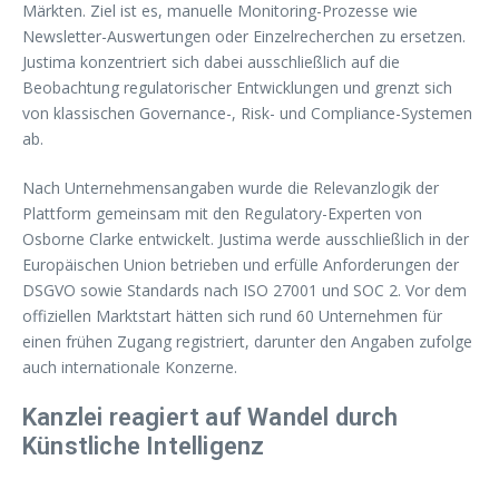
Märkten. Ziel ist es, manuelle Monitoring-Prozesse wie
Newsletter-Auswertungen oder Einzelrecherchen zu ersetzen.
Justima konzentriert sich dabei ausschließlich auf die
Beobachtung regulatorischer Entwicklungen und grenzt sich
von klassischen Governance-, Risk- und Compliance-Systemen
ab.
Nach Unternehmensangaben wurde die Relevanzlogik der
Plattform gemeinsam mit den Regulatory-Experten von
Osborne Clarke entwickelt. Justima werde ausschließlich in der
Europäischen Union betrieben und erfülle Anforderungen der
DSGVO sowie Standards nach ISO 27001 und SOC 2. Vor dem
offiziellen Marktstart hätten sich rund 60 Unternehmen für
einen frühen Zugang registriert, darunter den Angaben zufolge
auch internationale Konzerne.
Kanzlei reagiert auf Wandel durch
Künstliche Intelligenz