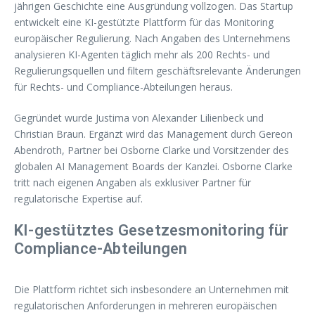
jährigen Geschichte eine Ausgründung vollzogen. Das Startup
entwickelt eine KI-gestützte Plattform für das Monitoring
europäischer Regulierung. Nach Angaben des Unternehmens
analysieren KI-Agenten täglich mehr als 200 Rechts- und
Regulierungsquellen und filtern geschäftsrelevante Änderungen
für Rechts- und Compliance-Abteilungen heraus.
Gegründet wurde Justima von Alexander Lilienbeck und
Christian Braun. Ergänzt wird das Management durch Gereon
Abendroth, Partner bei Osborne Clarke und Vorsitzender des
globalen AI Management Boards der Kanzlei. Osborne Clarke
tritt nach eigenen Angaben als exklusiver Partner für
regulatorische Expertise auf.
KI-gestütztes Gesetzesmonitoring für
Compliance-Abteilungen
Die Plattform richtet sich insbesondere an Unternehmen mit
regulatorischen Anforderungen in mehreren europäischen