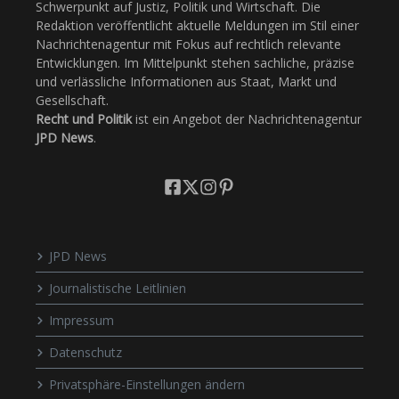
Schwerpunkt auf Justiz, Politik und Wirtschaft. Die
Redaktion veröffentlicht aktuelle Meldungen im Stil einer
Nachrichtenagentur mit Fokus auf rechtlich relevante
Entwicklungen. Im Mittelpunkt stehen sachliche, präzise
und verlässliche Informationen aus Staat, Markt und
Gesellschaft.
Recht und Politik
ist ein Angebot der Nachrichtenagentur
JPD News
.
JPD News
Journalistische Leitlinien
Impressum
Datenschutz
Privatsphäre-Einstellungen ändern