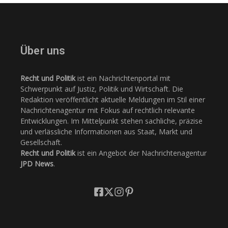
Über uns
Recht und Politik
ist ein Nachrichtenportal mit
Schwerpunkt auf Justiz, Politik und Wirtschaft. Die
Redaktion veröffentlicht aktuelle Meldungen im Stil einer
Nachrichtenagentur mit Fokus auf rechtlich relevante
Entwicklungen. Im Mittelpunkt stehen sachliche, präzise
und verlässliche Informationen aus Staat, Markt und
Gesellschaft.
Recht und Politik
ist ein Angebot der Nachrichtenagentur
JPD News
.