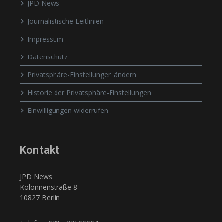
JPD News
Journalistische Leitlinien
Impressum
Datenschutz
Privatsphäre-Einstellungen ändern
Historie der Privatsphäre-Einstellungen
Einwilligungen widerrufen
Kontakt
JPD News
Kolonnenstraße 8
10827 Berlin