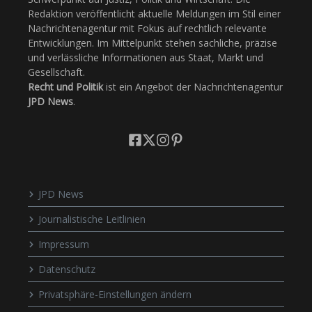
Redaktion veröffentlicht aktuelle Meldungen im Stil einer
Nachrichtenagentur mit Fokus auf rechtlich relevante
Entwicklungen. Im Mittelpunkt stehen sachliche, präzise
und verlässliche Informationen aus Staat, Markt und
Gesellschaft.
Recht und Politik
ist ein Angebot der Nachrichtenagentur
JPD News
.
JPD News
Journalistische Leitlinien
Impressum
Datenschutz
Privatsphäre-Einstellungen ändern