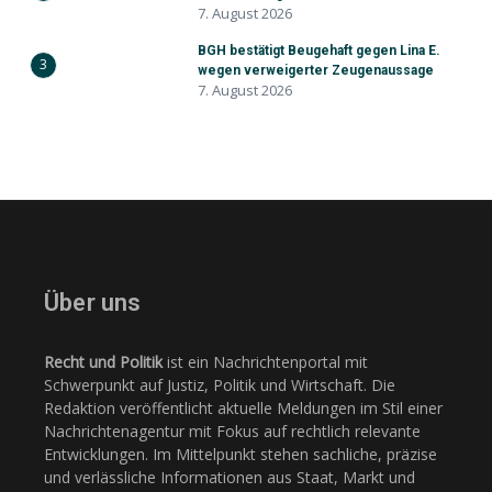
7. August 2026
BGH bestätigt Beugehaft gegen Lina E.
3
wegen verweigerter Zeugenaussage
7. August 2026
Über uns
Recht und Politik
ist ein Nachrichtenportal mit
Schwerpunkt auf Justiz, Politik und Wirtschaft. Die
Redaktion veröffentlicht aktuelle Meldungen im Stil einer
Nachrichtenagentur mit Fokus auf rechtlich relevante
Entwicklungen. Im Mittelpunkt stehen sachliche, präzise
und verlässliche Informationen aus Staat, Markt und