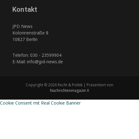
Kontakt
JPD News
Kolonnenstraße 8
10827 Berlin
Telefon: 030 - 23599904
E-Mail: info@jpd-news.de
Copyright © 2026 Recht & Politik | Präsentiert von
Nachrichtenmagazin X
Cookie Consent mit Real Cookie Banner