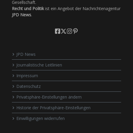
Gesellschaft.
Recht und Politik
ist ein Angebot der Nachrichtenagentur
JPD News
.
JPD News
Journalistische Leitlinien
Impressum
Datenschutz
Privatsphäre-Einstellungen ändern
Historie der Privatsphäre-Einstellungen
Einwilligungen widerrufen