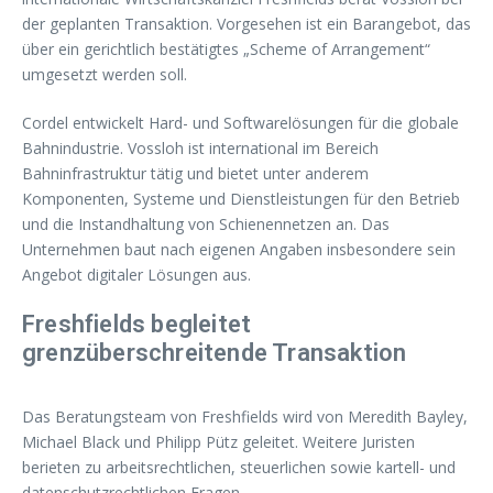
der geplanten Transaktion. Vorgesehen ist ein Barangebot, das
über ein gerichtlich bestätigtes „Scheme of Arrangement“
umgesetzt werden soll.
Cordel entwickelt Hard- und Softwarelösungen für die globale
Bahnindustrie. Vossloh ist international im Bereich
Bahninfrastruktur tätig und bietet unter anderem
Komponenten, Systeme und Dienstleistungen für den Betrieb
und die Instandhaltung von Schienennetzen an. Das
Unternehmen baut nach eigenen Angaben insbesondere sein
Angebot digitaler Lösungen aus.
Freshfields begleitet
grenzüberschreitende Transaktion
Das Beratungsteam von Freshfields wird von Meredith Bayley,
Michael Black und Philipp Pütz geleitet. Weitere Juristen
berieten zu arbeitsrechtlichen, steuerlichen sowie kartell- und
datenschutzrechtlichen Fragen.